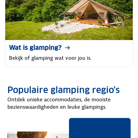
Wat is glamping?
Bekijk of glamping wat voor jou is.
Populaire glamping regio's
Ontdek unieke accommodaties, de mooiste
bezienswaardigheden en leuke glampings.