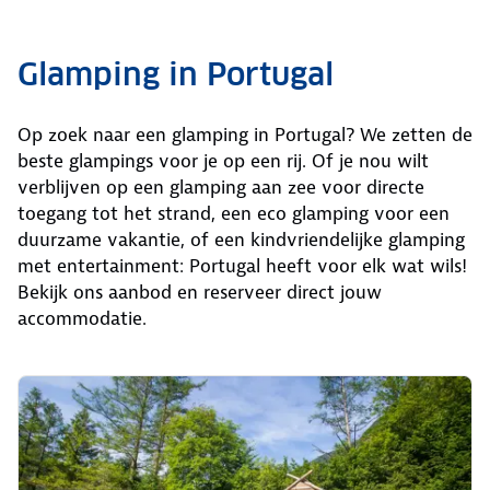
Glamping in Portugal
Op zoek naar een glamping in Portugal? We zetten de
beste glampings voor je op een rij. Of je nou wilt
verblijven op een glamping aan zee voor directe
toegang tot het strand, een eco glamping voor een
duurzame vakantie, of een kindvriendelijke glamping
met entertainment: Portugal heeft voor elk wat wils!
Bekijk ons aanbod en reserveer direct jouw
accommodatie.