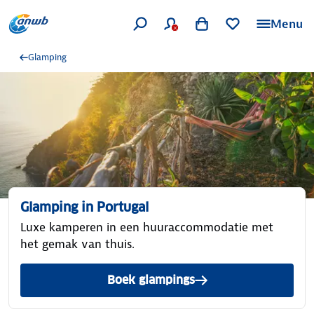
Menu
Glamping
Glamping in Portugal
Luxe kamperen in een huuraccommodatie met
het gemak van thuis.
Boek glampings