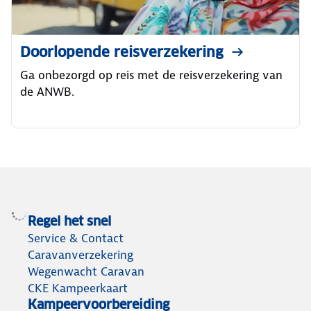
Doorlopende reisverzekering
Ga onbezorgd op reis met de reisverzekering van
de ANWB.
Regel het snel
Service & Contact
Caravanverzekering
Wegenwacht Caravan
CKE Kampeerkaart
Kampeervoorbereiding