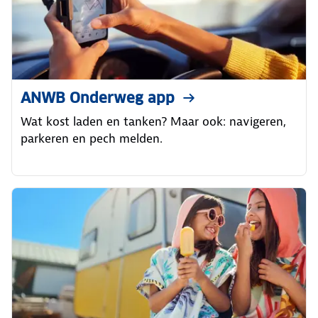
ANWB Onderweg app
Wat kost laden en tanken? Maar ook: navigeren,
parkeren en pech melden.