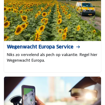
Wegenwacht Europa Service
Niks zo vervelend als pech op vakantie. Regel hier
Wegenwacht Europa.