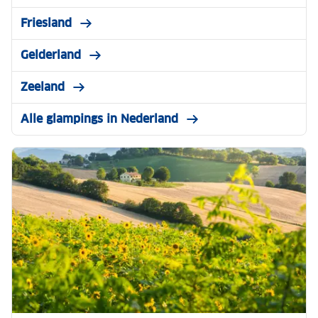
Friesland
Gelderland
Zeeland
Alle glampings in Nederland