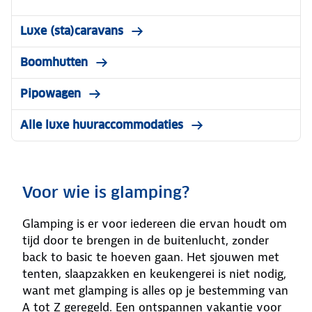
Luxe (sta)caravans
Boomhutten
Pipowagen
Alle luxe huuraccommodaties
Voor wie is glamping?
Glamping is er voor iedereen die ervan houdt om
tijd door te brengen in de buitenlucht, zonder
back to basic te hoeven gaan. Het sjouwen met
tenten, slaapzakken en keukengerei is niet nodig,
want met glamping is alles op je bestemming van
A tot Z geregeld. Een ontspannen vakantie voor