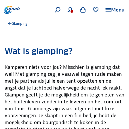
Menu
Glamping
Wat is glamping?
Kamperen niets voor jou? Misschien is glamping dat
wel! Met glamping zeg je vaarwel tegen ruzie maken
met je partner als jullie een tent opzetten en de
angst dat je luchtbed halverwege de nacht lek raakt.
Glampen geeft je de mogelijkheid om te genieten van
het buitenleven zonder in te leveren op het comfort
van thuis. Glampings zijn vaak uitgerust met luxe
voorzieningen. Je slaapt in een fijn bed, je hebt de
mogelijkheid om bourgondisch te koken in de