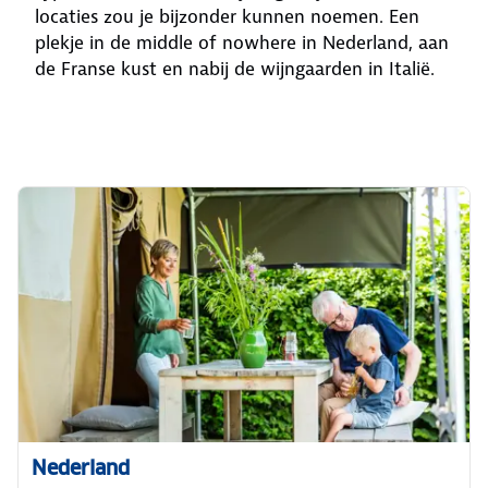
locaties zou je bijzonder kunnen noemen. Een
plekje in de middle of nowhere in Nederland, aan
de Franse kust en nabij de wijngaarden in Italië.
Nederland