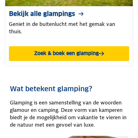
Bekijk alle glampings
Geniet in de buitenlucht met het gemak van
thuis.
Zoek & boek een glamping
Wat betekent glamping?
Glamping is een samenstelling van de woorden
glamour en camping. Deze vorm van kamperen
biedt je de mogelijkheid om vakantie te vieren in
de natuur met een gevoel van luxe.