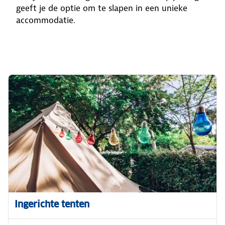
geeft je de optie om te slapen in een unieke
accommodatie.
Ingerichte tenten