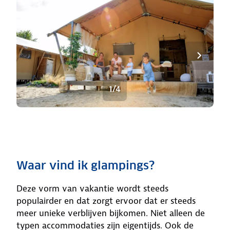
1/4
Waar vind ik glampings?
Deze vorm van vakantie wordt steeds
populairder en dat zorgt ervoor dat er steeds
meer unieke verblijven bijkomen. Niet alleen de
typen accommodaties zijn eigentijds. Ook de