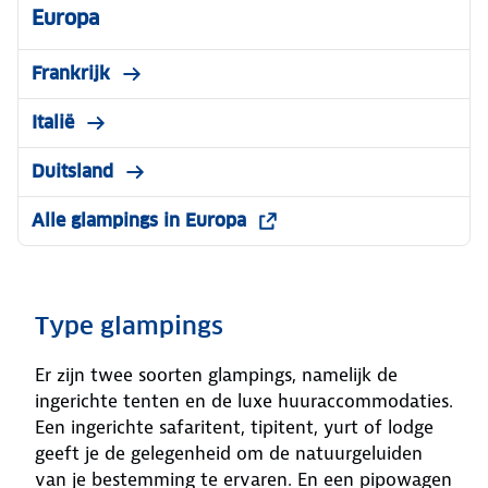
Europa
Frankrijk
Italië
Duitsland
Alle glampings in Europa
Type glampings
Er zijn twee soorten glampings, namelijk de
ingerichte tenten en de luxe huuraccommodaties.
Een ingerichte safaritent, tipitent, yurt of lodge
geeft je de gelegenheid om de natuurgeluiden
van je bestemming te ervaren. En een pipowagen