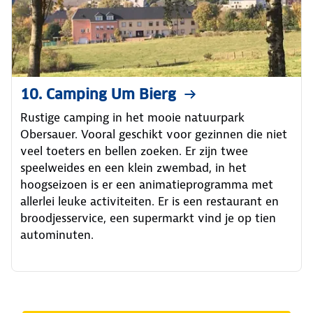
10. Camping Um Bierg
Rustige camping in het mooie natuurpark
Obersauer. Vooral geschikt voor gezinnen die niet
veel toeters en bellen zoeken. Er zijn twee
speelweides en een klein zwembad, in het
hoogseizoen is er een animatieprogramma met
allerlei leuke activiteiten. Er is een restaurant en
broodjesservice, een supermarkt vind je op tien
autominuten.