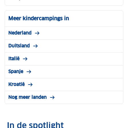
Meer kindercampings in
Nederland
Duitsland
Italië
Spanje
Kroatië
Nog meer landen
In de spotlight