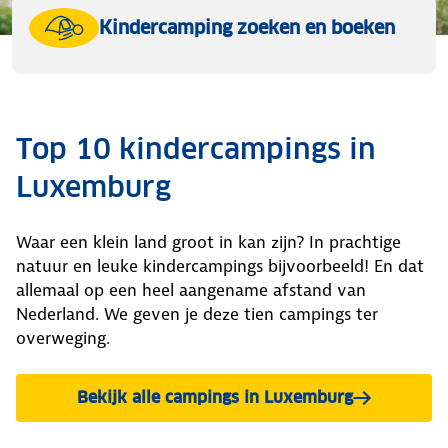
Kindercamping zoeken en boeken
Top 10 kindercampings in
Luxemburg
Waar een klein land groot in kan zijn? In prachtige
natuur en leuke kindercampings bijvoorbeeld! En dat
allemaal op een heel aangename afstand van
Nederland. We geven je deze tien campings ter
overweging.
Bekijk alle campings in Luxemburg