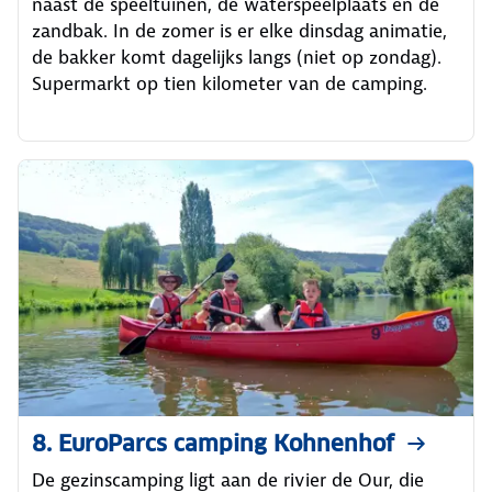
naast de speeltuinen, de waterspeelplaats en de
zandbak. In de zomer is er elke dinsdag animatie,
de bakker komt dagelijks langs (niet op zondag).
Supermarkt op tien kilometer van de camping.
8. EuroParcs camping Kohnenhof
De gezinscamping ligt aan de rivier de Our, die