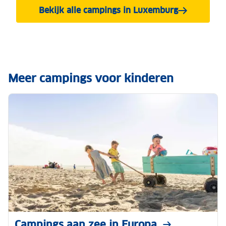
Bekijk alle campings in Luxemburg
Meer campings voor kinderen
Campings aan zee in Europa