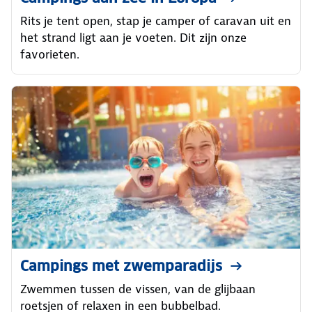
Rits je tent open, stap je camper of caravan uit en
het strand ligt aan je voeten. Dit zijn onze
favorieten.
Campings met zwemparadijs
Zwemmen tussen de vissen, van de glijbaan
roetsjen of relaxen in een bubbelbad.