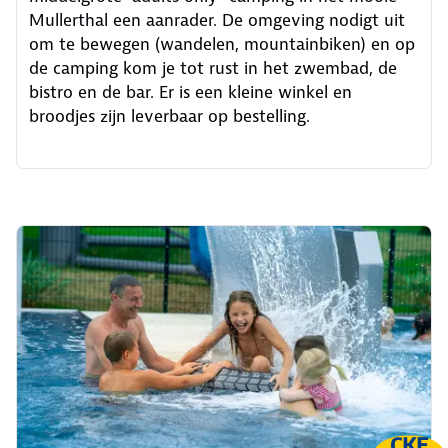
Mullerthal een aanrader. De omgeving nodigt uit
om te bewegen (wandelen, mountainbiken) en op
de camping kom je tot rust in het zwembad, de
bistro en de bar. Er is een kleine winkel en
broodjes zijn leverbaar op bestelling.
CKE