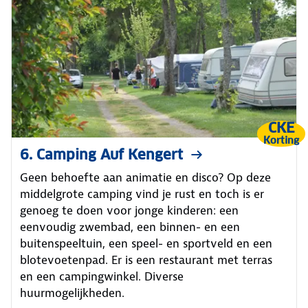
CKE
Korting
6. Camping Auf Kengert
Geen behoefte aan animatie en disco? Op deze
middelgrote camping vind je rust en toch is er
genoeg te doen voor jonge kinderen: een
eenvoudig zwembad, een binnen- en een
buitenspeeltuin, een speel- en sportveld en een
blotevoetenpad. Er is een restaurant met terras
en een campingwinkel. Diverse
huurmogelijkheden.