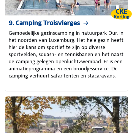
CKE
Korting
9. Camping Troisvierges
Gemoedelijke gezinscamping in natuurpark Our, in
het noorden van Luxemburg. Het hele gezin heeft
hier de kans om sportief te zijn op diverse
sportvelden, squash- en tennisbanen en het naast
de camping gelegen openluchtzwembad. Er is een
animatieprogramma en een broodjesservice. De
camping verhuurt safaritenten en stacaravans.