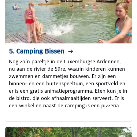
5. Camping Bissen
Nog zo’n pareltje in de Luxemburgse Ardennen,
nu aan de rivier de Sûre, waarin kinderen kunnen
zwemmen en dammetjes bouwen. Er zijn een
binnen- en een buitenspeeltuin, een sportveld en
er is een gratis animatieprogramma. Eten kun je in
de bistro, die ook afhaalmaaltijden serveert. Er is
een winkel en naast de camping is een pizzeria.