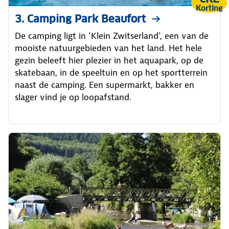
Korting
3. Camping Park Beaufort
De camping ligt in ‘Klein Zwitserland’, een van de
mooiste natuurgebieden van het land. Het hele
gezin beleeft hier plezier in het aquapark, op de
skatebaan, in de speeltuin en op het sportterrein
naast de camping. Een supermarkt, bakker en
slager vind je op loopafstand.