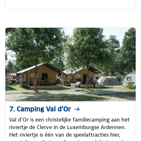
7. Camping Val d‘Or
Val d’Or is een christelijke familiecamping aan het
riviertje de Clerve in de Luxemburgse Ardennen.
Het riviertje is één van de speelattracties hier,