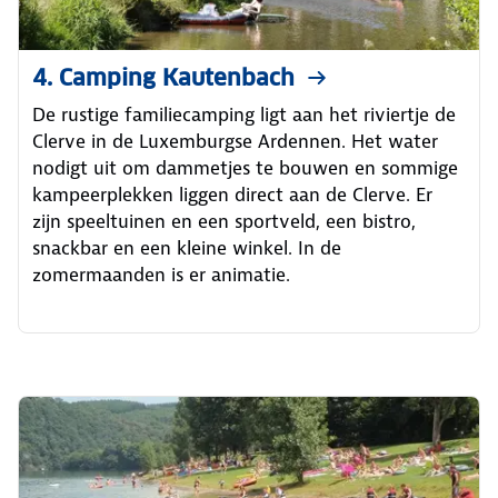
4. Camping Kautenbach
De rustige familiecamping ligt aan het riviertje de
Clerve in de Luxemburgse Ardennen. Het water
nodigt uit om dammetjes te bouwen en sommige
kampeerplekken liggen direct aan de Clerve. Er
zijn speeltuinen en een sportveld, een bistro,
snackbar en een kleine winkel. In de
zomermaanden is er animatie.