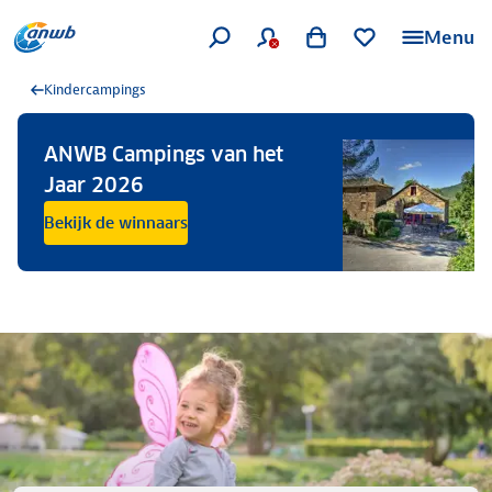
Menu
Kindercampings
ANWB Campings van het
Jaar 2026
Bekijk de winnaars