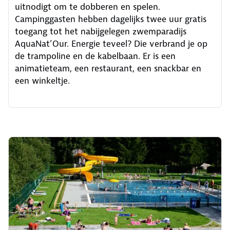
uitnodigt om te dobberen en spelen.
Campinggasten hebben dagelijks twee uur gratis
toegang tot het nabijgelegen zwemparadijs
AquaNat’Our. Energie teveel? Die verbrand je op
de trampoline en de kabelbaan. Er is een
animatieteam, een restaurant, een snackbar en
een winkeltje.