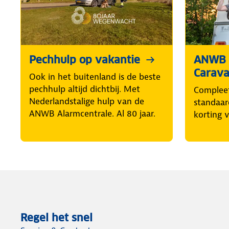
Pechhulp op vakantie
ANWB
Carava
Ook in het buitenland is de beste
pechhulp altijd dichtbij. Met
Complee
Nederlandstalige hulp van de
standaar
ANWB Alarmcentrale. Al 80 jaar.
korting 
Regel het snel