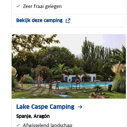
Zeer fraai gelegen
Bekijk deze camping
Lake Caspe Camping
Spanje, Aragón
Afwisselend landschap