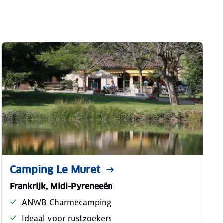
Camping Le Muret
Frankrijk, Midi-Pyreneeën
ANWB Charmecamping
Ideaal voor rustzoekers