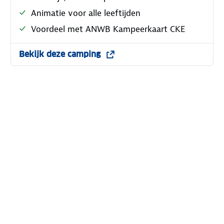
Animatie voor alle leeftijden
Voordeel met ANWB Kampeerkaart CKE
Bekijk deze camping