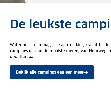
De leukste camp
Water heeft een magische aantrekkingskracht bij de 
campings uit aan de mooiste meren, van Noorwegen to
door Europa.
Bekijk alle campings aan een meer