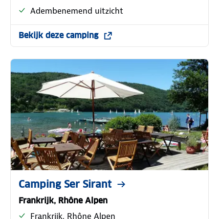
Adembenemend uitzicht
Bekijk deze camping
Camping Ser Sirant
Frankrijk, Rhône Alpen
Frankrijk, Rhône Alpen