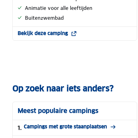
Animatie voor alle leeftijden
Buitenzwembad
Bekijk deze camping
Op zoek naar iets anders?
Meest populaire campings
Campings met grote staanplaatsen