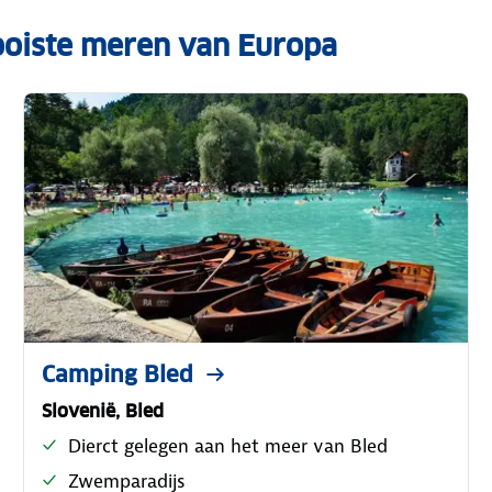
ooiste meren van Europa
Camping Bled
Slovenië, Bled
Dierct gelegen aan het meer van Bled
Zwemparadijs