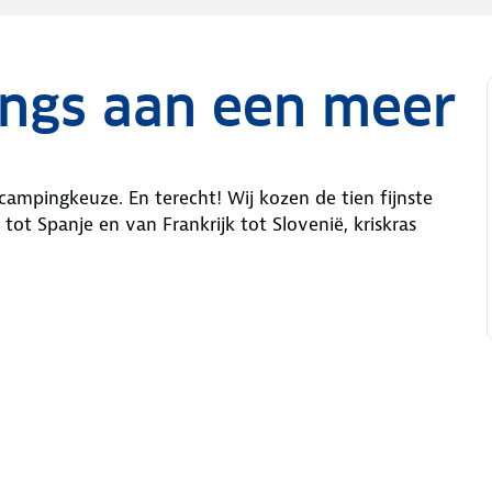
ings aan een meer
campingkeuze. En terecht! Wij kozen de tien fijnste
t Spanje en van Frankrijk tot Slovenië, kriskras