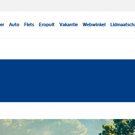
er
Auto
Fiets
Eropuit
Vakantie
Webwinkel
Lidmaatsch