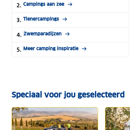
Campings aan zee
Tienercampings
Zwemparadijzen
Meer camping inspiratie
Speciaal voor jou geselecteerd