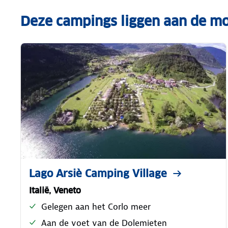
Deze campings liggen aan de m
Lago Arsiè Camping Village
Italië, Veneto
Gelegen aan het Corlo meer
Aan de voet van de Dolemieten