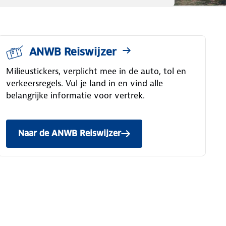
ANWB Reiswijzer
Milieustickers, verplicht mee in de auto, tol en
verkeersregels. Vul je land in en vind alle
belangrijke informatie voor vertrek.
Naar de ANWB Reiswijzer