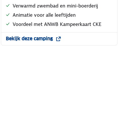
Verwarmd zwembad en mini-boerderij
Animatie voor alle leeftijden
Voordeel met ANWB Kampeerkaart CKE
Bekijk deze camping