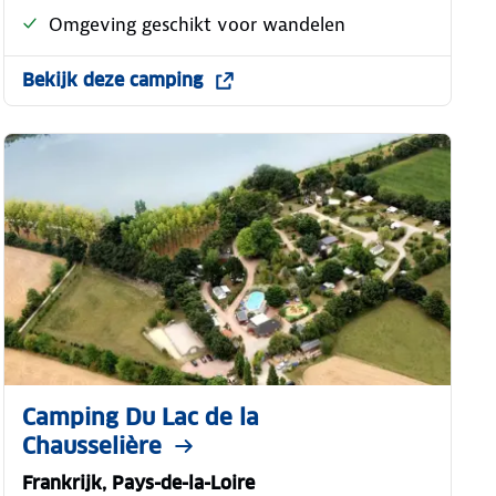
Omgeving geschikt voor wandelen
Bekijk deze camping
Camping Du Lac de la
Chausselière
Frankrijk, Pays-de-la-Loire