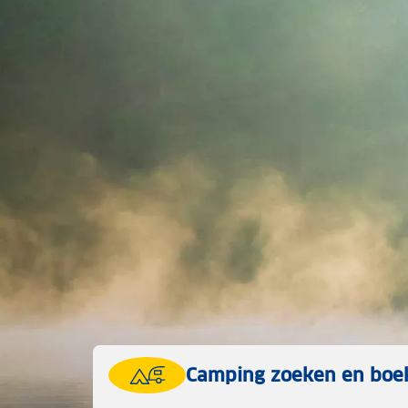
Camping zoeken en boe