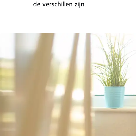
de verschillen zijn.