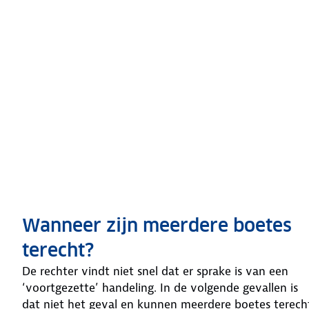
Wanneer zijn meerdere boetes
terecht?
De rechter vindt niet snel dat er sprake is van een
‘voortgezette’ handeling. In de volgende gevallen is
dat niet het geval en kunnen meerdere boetes terech