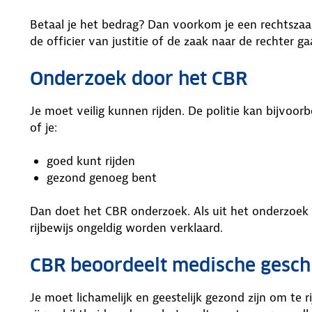
Betaal je het bedrag? Dan voorkom je een rechtszaak
de officier van justitie of de zaak naar de rechter g
Onderzoek door het CBR
Je moet veilig kunnen rijden. De politie kan bijvoor
of je:
goed kunt rijden
gezond genoeg bent
Dan doet het CBR onderzoek. Als uit het onderzoek bl
rijbewijs ongeldig worden verklaard.
CBR beoordeelt medische gesch
Je moet lichamelijk en geestelijk gezond zijn om te 