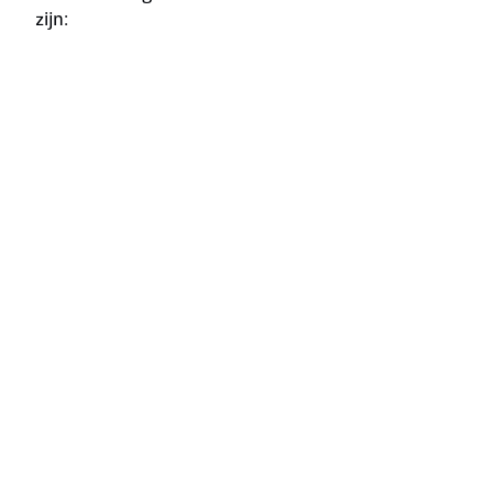
zijn: