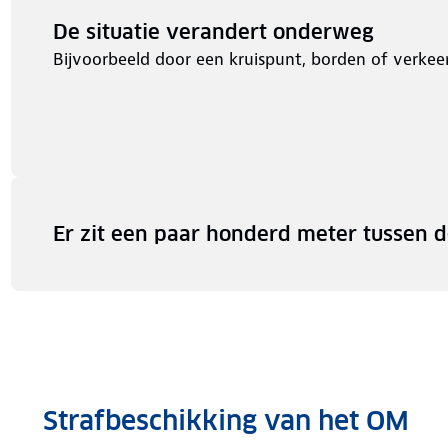
De situatie verandert onderweg
Bijvoorbeeld door een kruispunt, borden of verkeer
Er zit een paar honderd meter tussen 
Strafbeschikking van het OM