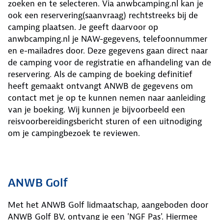
zoeken en te selecteren. Via anwbcamping.nl kan je
ook een reservering(saanvraag) rechtstreeks bij de
camping plaatsen. Je geeft daarvoor op
anwbcamping.nl je NAW-gegevens, telefoonnummer
en e-mailadres door. Deze gegevens gaan direct naar
de camping voor de registratie en afhandeling van de
reservering. Als de camping de boeking definitief
heeft gemaakt ontvangt ANWB de gegevens om
contact met je op te kunnen nemen naar aanleiding
van je boeking. Wij kunnen je bijvoorbeeld een
reisvoorbereidingsbericht sturen of een uitnodiging
om je campingbezoek te reviewen.
ANWB Golf
Met het ANWB Golf lidmaatschap, aangeboden door
ANWB Golf BV, ontvang je een 'NGF Pas'. Hiermee