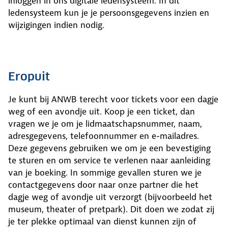
inloggen in ons digitale ledensysteem. In dit
ledensysteem kun je je persoonsgegevens inzien en
wijzigingen indien nodig.
Eropuit
Je kunt bij ANWB terecht voor tickets voor een dagje
weg of een avondje uit. Koop je een ticket, dan
vragen we je om je lidmaatschapsnummer, naam,
adresgegevens, telefoonnummer en e-mailadres.
Deze gegevens gebruiken we om je een bevestiging
te sturen en om service te verlenen naar aanleiding
van je boeking. In sommige gevallen sturen we je
contactgegevens door naar onze partner die het
dagje weg of avondje uit verzorgt (bijvoorbeeld het
museum, theater of pretpark). Dit doen we zodat zij
je ter plekke optimaal van dienst kunnen zijn of