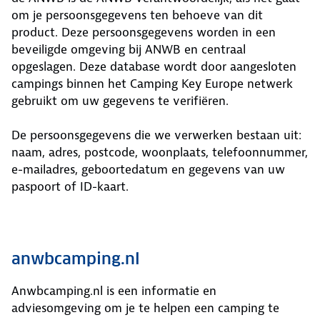
om je persoonsgegevens ten behoeve van dit
product. Deze persoonsgegevens worden in een
beveiligde omgeving bij ANWB en centraal
opgeslagen. Deze database wordt door aangesloten
campings binnen het Camping Key Europe netwerk
gebruikt om uw gegevens te verifiëren.
De persoonsgegevens die we verwerken bestaan uit:
naam, adres, postcode, woonplaats, telefoonnummer,
e-mailadres, geboortedatum en gegevens van uw
paspoort of ID-kaart.
anwbcamping.nl
Anwbcamping.nl is een informatie en
adviesomgeving om je te helpen een camping te