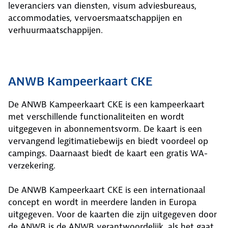
leveranciers van diensten, visum adviesbureaus,
accommodaties, vervoersmaatschappijen en
verhuurmaatschappijen.
ANWB Kampeerkaart CKE
De ANWB Kampeerkaart CKE is een kampeerkaart
met verschillende functionaliteiten en wordt
uitgegeven in abonnementsvorm. De kaart is een
vervangend legitimatiebewijs en biedt voordeel op
campings. Daarnaast biedt de kaart een gratis WA-
verzekering.
De ANWB Kampeerkaart CKE is een internationaal
concept en wordt in meerdere landen in Europa
uitgegeven. Voor de kaarten die zijn uitgegeven door
de ANWB is de ANWB verantwoordelijk, als het gaat