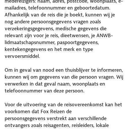
medereizigers: naam, adres, postcode, woonplaats, e-
mailadres, telefoonnummer en geboortedatum.
Afhankelijk van de reis die je boekt, kunnen wij je
nog andere persoonsgegevens vragen zoals
verzekeringsgegevens, medische gegevens die
relevant zijn voor je reis, dieetwensen, je ANWB-
lidmaatschapsnummer, paspoortgegevens,
kentekengegevens en het merk en type
vervoersmiddel.
Om in geval van nood een thuisblijver te informeren,
kunnen wij om gegevens van die persoon vragen. Wij
verwerken in dat geval naam, woonplaats en
telefoonnummer van deze persoon.
Voor de uitvoering van de reisovereenkomst kan het
voorkomen dat Fox Reizen de
persoonsgegevens verstrekt aan verschillende
ontvangers zoals reisagenten, reisleiders, lokale