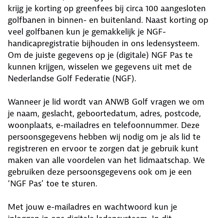
krijg je korting op greenfees bij circa 100 aangesloten
golfbanen in binnen- en buitenland. Naast korting op
veel golfbanen kun je gemakkelijk je NGF-
handicapregistratie bijhouden in ons ledensysteem.
Om de juiste gegevens op je (digitale) NGF Pas te
kunnen krijgen, wisselen we gegevens uit met de
Nederlandse Golf Federatie (NGF).
Wanneer je lid wordt van ANWB Golf vragen we om
je naam, geslacht, geboortedatum, adres, postcode,
woonplaats, e-mailadres en telefoonnummer. Deze
persoonsgegevens hebben wij nodig om je als lid te
registreren en ervoor te zorgen dat je gebruik kunt
maken van alle voordelen van het lidmaatschap. We
gebruiken deze persoonsgegevens ook om je een
‘NGF Pas’ toe te sturen.
Met jouw e-mailadres en wachtwoord kun je