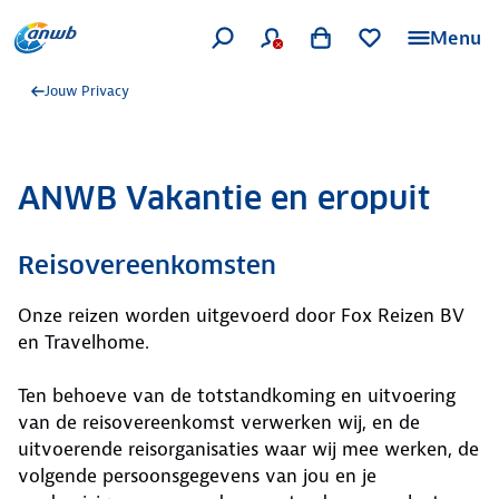
Menu
Jouw Privacy
ANWB Vakantie en eropuit
Reisovereenkomsten
Onze reizen worden uitgevoerd door Fox Reizen BV
en Travelhome.
Ten behoeve van de totstandkoming en uitvoering
van de reisovereenkomst verwerken wij, en de
uitvoerende reisorganisaties waar wij mee werken, de
volgende persoonsgegevens van jou en je