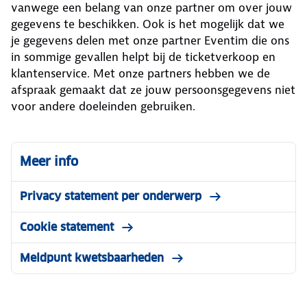
vanwege een belang van onze partner om over jouw
gegevens te beschikken. Ook is het mogelijk dat we
je gegevens delen met onze partner Eventim die ons
in sommige gevallen helpt bij de ticketverkoop en
klantenservice. Met onze partners hebben we de
afspraak gemaakt dat ze jouw persoonsgegevens niet
voor andere doeleinden gebruiken.
Meer info
Privacy statement per onderwerp
Cookie statement
Meldpunt kwetsbaarheden