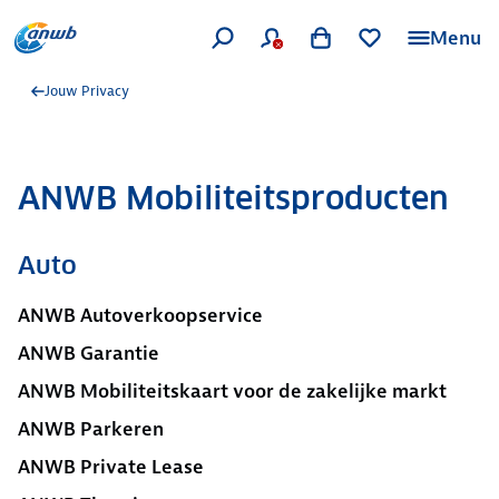
Menu
Jouw Privacy
ANWB Mobiliteitsproducten
Auto
ANWB Autoverkoopservice
ANWB Garantie
ANWB Mobiliteitskaart voor de zakelijke markt
ANWB Parkeren
ANWB Private Lease