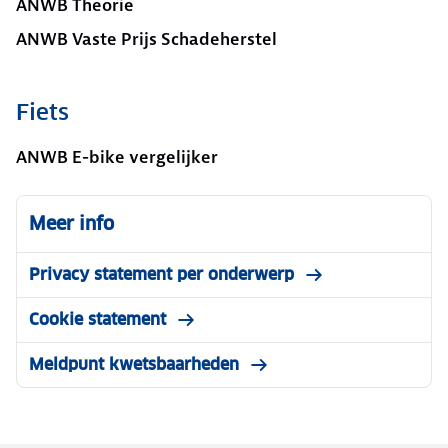
ANWB Theorie
ANWB Vaste Prijs Schadeherstel
Fiets
ANWB E-bike vergelijker
Meer info
Privacy statement per onderwerp
Cookie statement
Meldpunt kwetsbaarheden