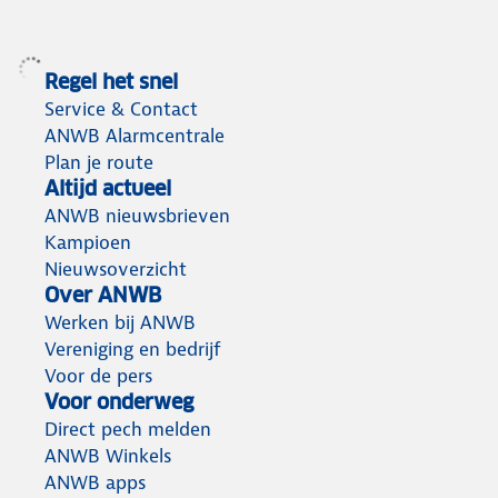
Regel het snel
Service & Contact
ANWB Alarmcentrale
Plan je route
Altijd actueel
ANWB nieuwsbrieven
Kampioen
Nieuwsoverzicht
Over ANWB
Werken bij ANWB
Vereniging en bedrijf
Voor de pers
Voor onderweg
Direct pech melden
ANWB Winkels
ANWB apps