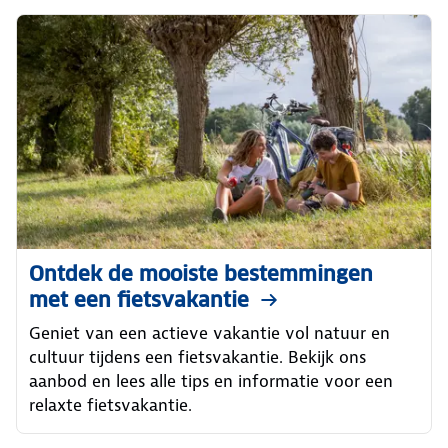
Ontdek de mooiste bestemmingen
met een fietsvakantie
Geniet van een actieve vakantie vol natuur en
cultuur tijdens een fietsvakantie. Bekijk ons
aanbod en lees alle tips en informatie voor een
relaxte fietsvakantie.