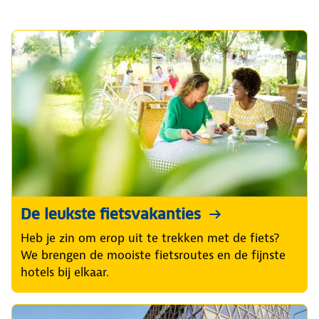
De leukste fietsvakanties
Heb je zin om erop uit te trekken met de fiets?
We brengen de mooiste fietsroutes en de fijnste
hotels bij elkaar.