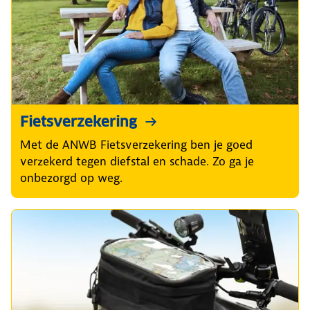
Fietsverzekering
Met de ANWB Fietsverzekering ben je goed
verzekerd tegen diefstal en schade. Zo ga je
onbezorgd op weg.