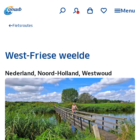
Menu
Fietsroutes
West-Friese weelde
Nederland, Noord-Holland, Westwoud