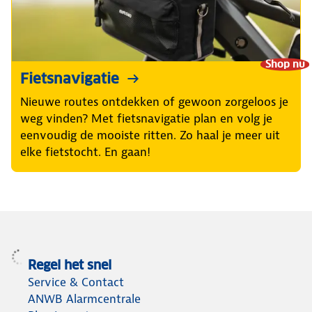
Shop nu
Fietsnavigatie
Nieuwe routes ontdekken of gewoon zorgeloos je
weg vinden? Met fietsnavigatie plan en volg je
eenvoudig de mooiste ritten. Zo haal je meer uit
elke fietstocht. En gaan!
Regel het snel
Service & Contact
ANWB Alarmcentrale