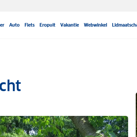
er
Auto
Fiets
Eropuit
Vakantie
Webwinkel
Lidmaatsch
cht