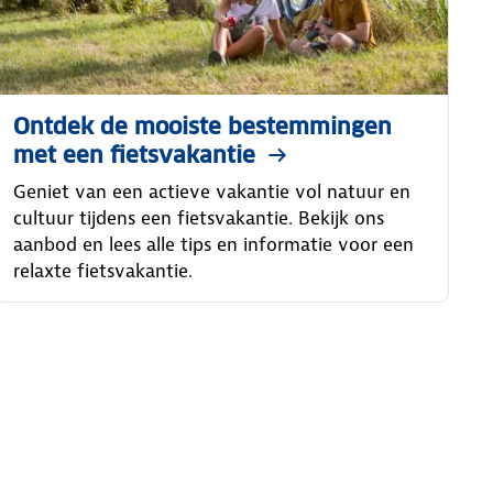
Ontdek de mooiste bestemmingen
met een fietsvakantie
Geniet van een actieve vakantie vol natuur en
cultuur tijdens een fietsvakantie. Bekijk ons
aanbod en lees alle tips en informatie voor een
relaxte fietsvakantie.