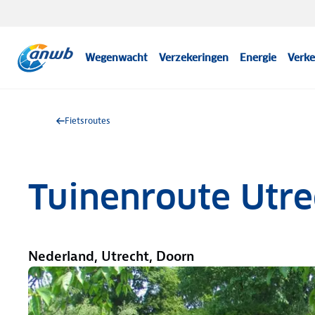
Wegenwacht
Verzekeringen
Energie
Verke
Fietsroutes
Tuinenroute Utre
Nederland, Utrecht, Doorn