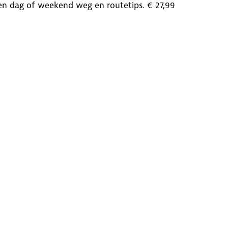
een dag of weekend weg en routetips. € 27,99