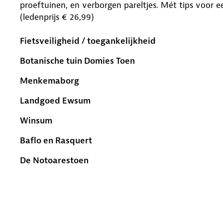
proeftuinen, en verborgen pareltjes. Mét tips voor 
(ledenprijs € 26,99)
Fietsveiligheid / toegankelijkheid
Botanische tuin Domies Toen
Menkemaborg
Landgoed Ewsum
Winsum
Baflo en Rasquert
De Notoarestoen