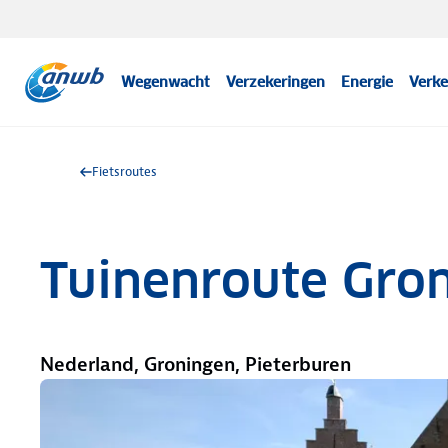
Wegenwacht
Verzekeringen
Energie
Verke
Fietsroutes
Tuinenroute Gro
Nederland, Groningen, Pieterburen