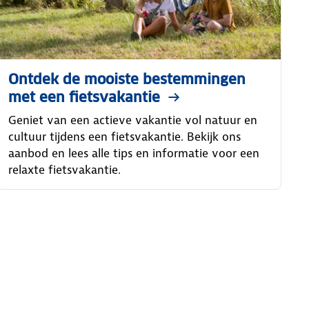
Ontdek de mooiste bestemmingen
met een fietsvakantie
Geniet van een actieve vakantie vol natuur en
cultuur tijdens een fietsvakantie. Bekijk ons
aanbod en lees alle tips en informatie voor een
relaxte fietsvakantie.