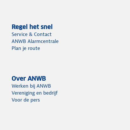
Regel het snel
Service & Contact
ANWB Alarmcentrale
Plan je route
Over ANWB
Werken bij ANWB
Vereniging en bedrijf
Voor de pers