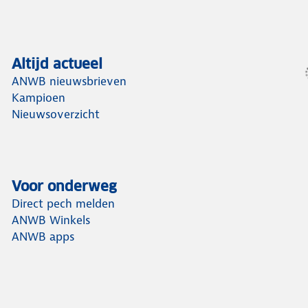
Altijd actueel
ANWB nieuwsbrieven
Kampioen
Nieuwsoverzicht
Voor onderweg
Direct pech melden
ANWB Winkels
ANWB apps