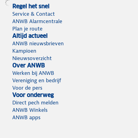
Regel het snel
Service & Contact
ANWB Alarmcentrale
Plan je route
Altijd actueel
ANWB nieuwsbrieven
Kampioen
Nieuwsoverzicht
Over ANWB
Werken bij ANWB
Vereniging en bedrijf
Voor de pers
Voor onderweg
Direct pech melden
ANWB Winkels
ANWB apps