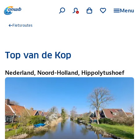
Menu
Fietsroutes
Top van de Kop
Nederland, Noord-Holland, Hippolytushoef