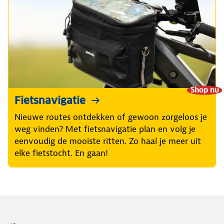
Shop nu
Fietsnavigatie
Nieuwe routes ontdekken of gewoon zorgeloos je
weg vinden? Met fietsnavigatie plan en volg je
eenvoudig de mooiste ritten. Zo haal je meer uit
elke fietstocht. En gaan!