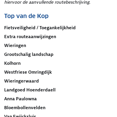
hiervoor de aanvullende routebeschrijving.
Top van de Kop
Fietsveiligheid / Toegankelijkheid
Extra routeaanwijzingen
Wieringen
Grootschalig landschap
Kolhorn
Westfriese Omringdijk
Wieringerwaard
Landgoed Hoenderdaell
Anna Paulowna
Bloembollenvelden
Van Ewijcksluis