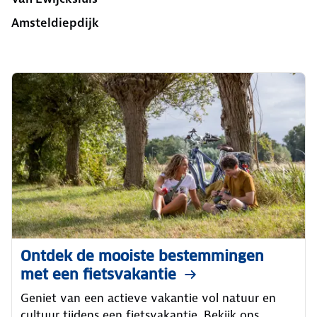
Amsteldiepdijk
Ontdek de mooiste bestemmingen
met een fietsvakantie
Geniet van een actieve vakantie vol natuur en
cultuur tijdens een fietsvakantie. Bekijk ons