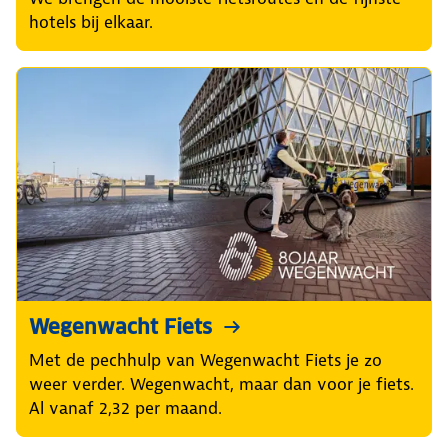
hotels bij elkaar.
Wegenwacht Fiets
Met de pechhulp van Wegenwacht Fiets je zo
weer verder. Wegenwacht, maar dan voor je fiets.
Al vanaf 2,32 per maand.