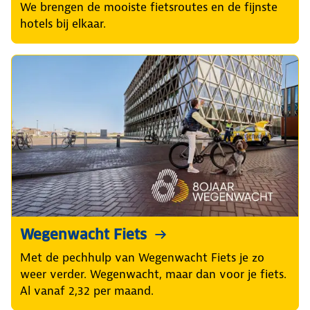
We brengen de mooiste fietsroutes en de fijnste
hotels bij elkaar.
Wegenwacht Fiets
Met de pechhulp van Wegenwacht Fiets je zo
weer verder. Wegenwacht, maar dan voor je fiets.
Al vanaf 2,32 per maand.