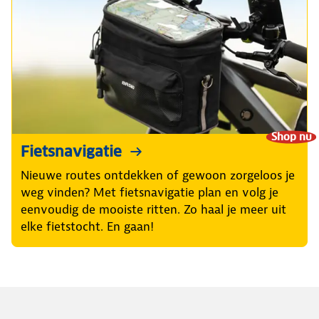
Shop nu
Fietsnavigatie
Nieuwe routes ontdekken of gewoon zorgeloos je
weg vinden? Met fietsnavigatie plan en volg je
eenvoudig de mooiste ritten. Zo haal je meer uit
elke fietstocht. En gaan!