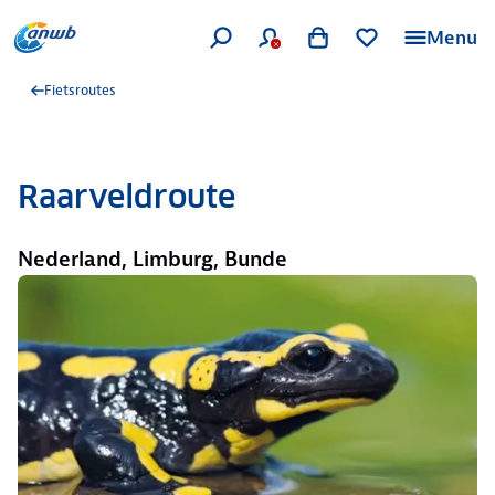
Menu
Fietsroutes
Raarveldroute
Nederland, Limburg, Bunde