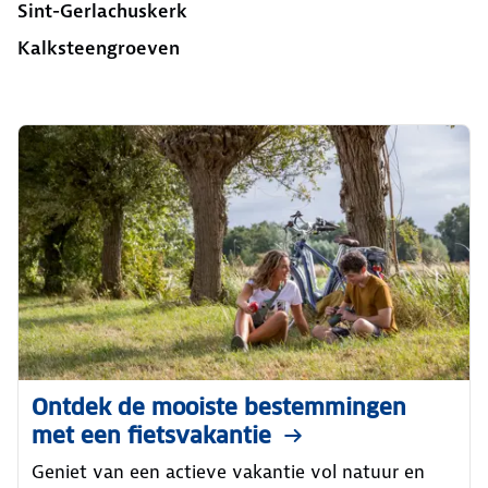
Sint-Gerlachuskerk
Kalksteengroeven
Ontdek de mooiste bestemmingen
met een fietsvakantie
Geniet van een actieve vakantie vol natuur en