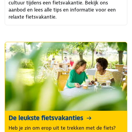
cultuur tijdens een fietsvakantie. Bekijk ons
aanbod en lees alle tips en informatie voor een
relaxte fietsvakantie.
De leukste fietsvakanties
Heb je zin om erop uit te trekken met de fiets?