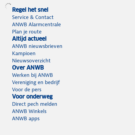
Regel het snel
Service & Contact
ANWB Alarmcentrale
Plan je route
Altijd actueel
ANWB nieuwsbrieven
Kampioen
Nieuwsoverzicht
Over ANWB
Werken bij ANWB
Vereniging en bedrijf
Voor de pers
Voor onderweg
Direct pech melden
ANWB Winkels
ANWB apps