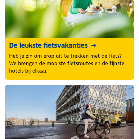
De leukste fietsvakanties
Heb je zin om erop uit te trekken met de fiets?
We brengen de mooiste fietsroutes en de fijnste
hotels bij elkaar.