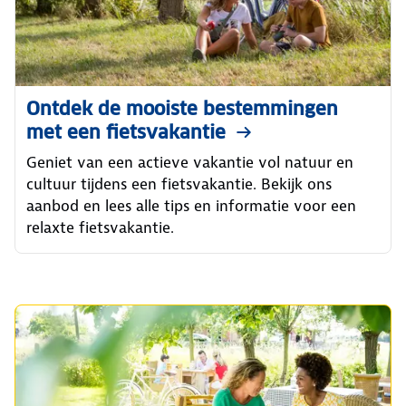
Ontdek de mooiste bestemmingen
met een fietsvakantie
Geniet van een actieve vakantie vol natuur en
cultuur tijdens een fietsvakantie. Bekijk ons
aanbod en lees alle tips en informatie voor een
relaxte fietsvakantie.