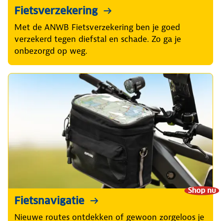
Fietsverzekering
Met de ANWB Fietsverzekering ben je goed
verzekerd tegen diefstal en schade. Zo ga je
onbezorgd op weg.
Shop nu
Fietsnavigatie
Nieuwe routes ontdekken of gewoon zorgeloos je