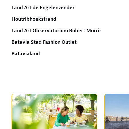
Land Art de Engelenzender
Houtribhoekstrand
Land Art Observatorium Robert Morris
Batavia Stad Fashion Outlet
Batavialand