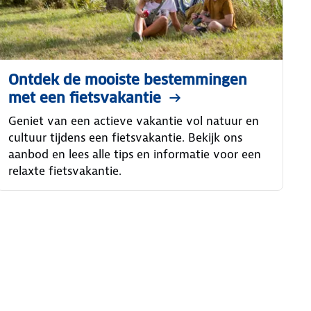
Ontdek de mooiste bestemmingen
met een fietsvakantie
Geniet van een actieve vakantie vol natuur en
cultuur tijdens een fietsvakantie. Bekijk ons
aanbod en lees alle tips en informatie voor een
relaxte fietsvakantie.