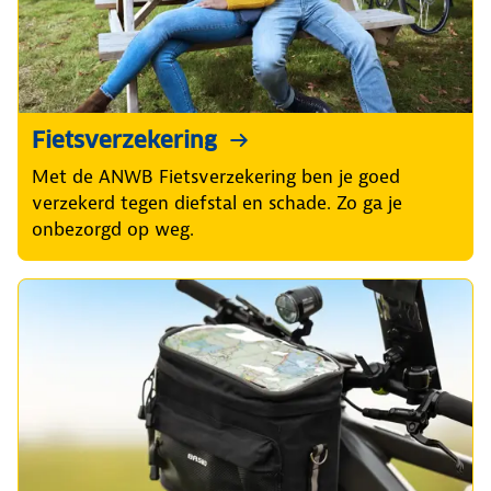
Fietsverzekering
Met de ANWB Fietsverzekering ben je goed
verzekerd tegen diefstal en schade. Zo ga je
onbezorgd op weg.