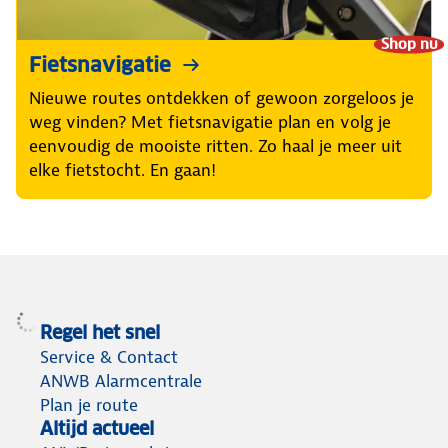
Shop nu
Fietsnavigatie
Nieuwe routes ontdekken of gewoon zorgeloos je
weg vinden? Met fietsnavigatie plan en volg je
eenvoudig de mooiste ritten. Zo haal je meer uit
elke fietstocht. En gaan!
Regel het snel
Service & Contact
ANWB Alarmcentrale
Plan je route
Altijd actueel