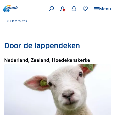
Menu
Fietsroutes
Door de lappendeken
Nederland, Zeeland, Hoedekenskerke