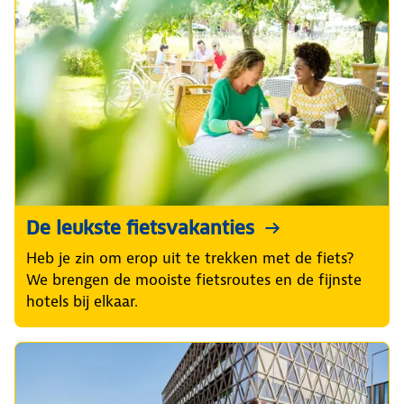
De leukste fietsvakanties
Heb je zin om erop uit te trekken met de fiets?
We brengen de mooiste fietsroutes en de fijnste
hotels bij elkaar.