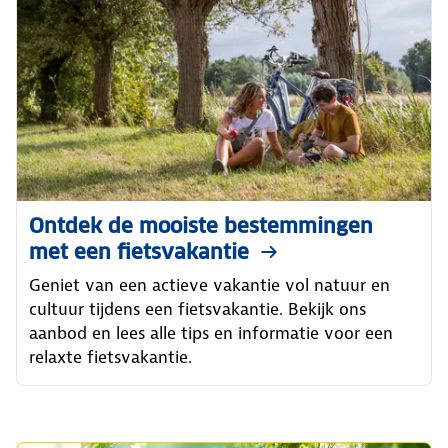
Ontdek de mooiste bestemmingen
met een fietsvakantie
Geniet van een actieve vakantie vol natuur en
cultuur tijdens een fietsvakantie. Bekijk ons
aanbod en lees alle tips en informatie voor een
relaxte fietsvakantie.