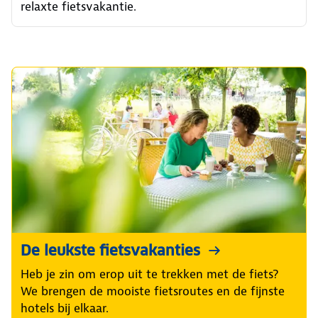
relaxte fietsvakantie.
De leukste fietsvakanties
Heb je zin om erop uit te trekken met de fiets?
We brengen de mooiste fietsroutes en de fijnste
hotels bij elkaar.