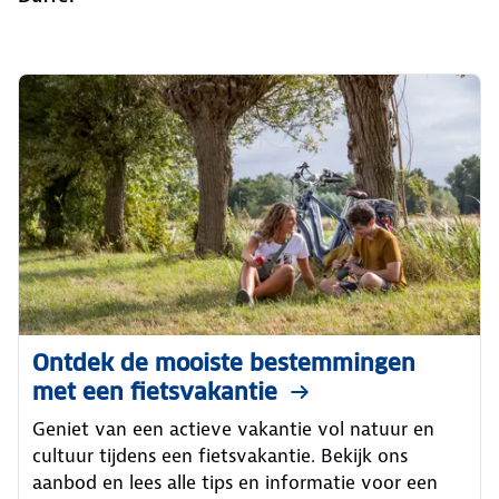
Ontdek de mooiste bestemmingen
met een fietsvakantie
Geniet van een actieve vakantie vol natuur en
cultuur tijdens een fietsvakantie. Bekijk ons
aanbod en lees alle tips en informatie voor een