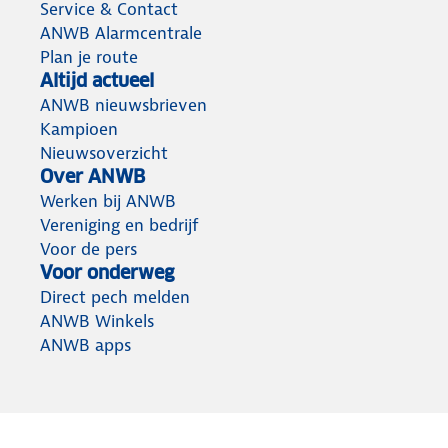
Service & Contact
ANWB Alarmcentrale
Plan je route
Altijd actueel
ANWB nieuwsbrieven
Kampioen
Nieuwsoverzicht
Over ANWB
Werken bij ANWB
Vereniging en bedrijf
Voor de pers
Voor onderweg
Direct pech melden
ANWB Winkels
ANWB apps