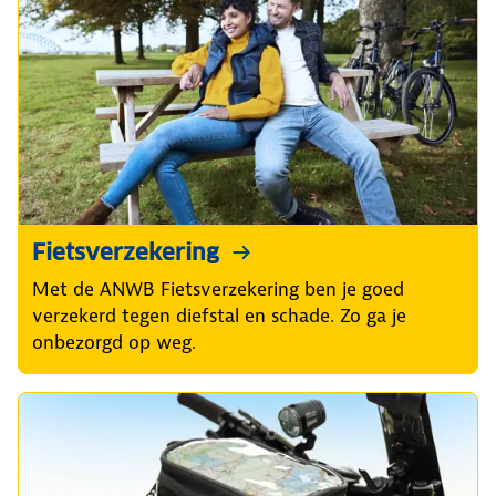
Fietsverzekering
Met de ANWB Fietsverzekering ben je goed
verzekerd tegen diefstal en schade. Zo ga je
onbezorgd op weg.