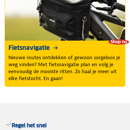
Shop nu
Fietsnavigatie
Nieuwe routes ontdekken of gewoon zorgeloos je
weg vinden? Met fietsnavigatie plan en volg je
eenvoudig de mooiste ritten. Zo haal je meer uit
elke fietstocht. En gaan!
Regel het snel