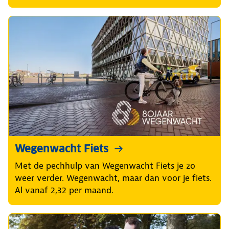
Wegenwacht Fiets
Met de pechhulp van Wegenwacht Fiets je zo
weer verder. Wegenwacht, maar dan voor je fiets.
Al vanaf 2,32 per maand.