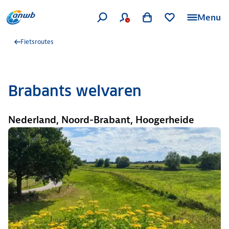
Menu
Fietsroutes
Brabants welvaren
Nederland, Noord-Brabant, Hoogerheide