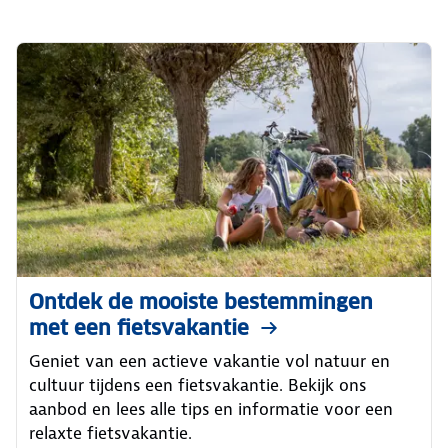
Ontdek de mooiste bestemmingen
met een fietsvakantie
Geniet van een actieve vakantie vol natuur en
cultuur tijdens een fietsvakantie. Bekijk ons
aanbod en lees alle tips en informatie voor een
relaxte fietsvakantie.