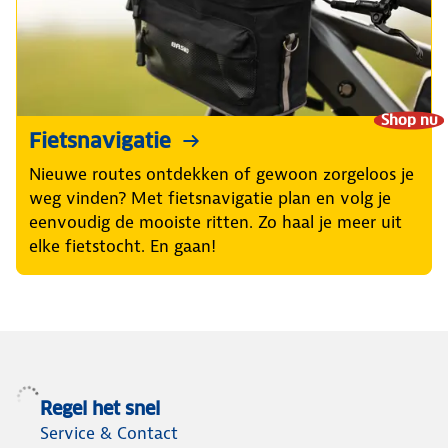
Shop nu
Fietsnavigatie
Nieuwe routes ontdekken of gewoon zorgeloos je
weg vinden? Met fietsnavigatie plan en volg je
eenvoudig de mooiste ritten. Zo haal je meer uit
elke fietstocht. En gaan!
Regel het snel
Service & Contact