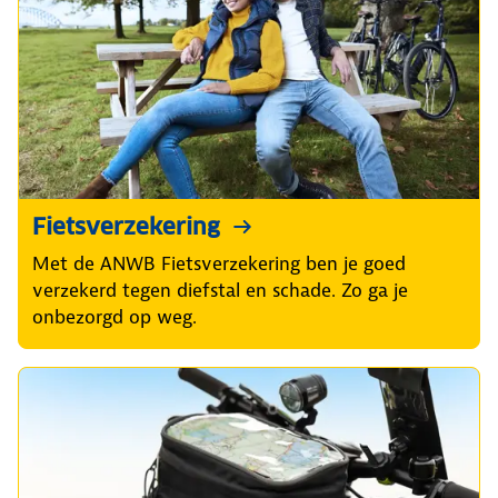
Fietsverzekering
Met de ANWB Fietsverzekering ben je goed
verzekerd tegen diefstal en schade. Zo ga je
onbezorgd op weg.