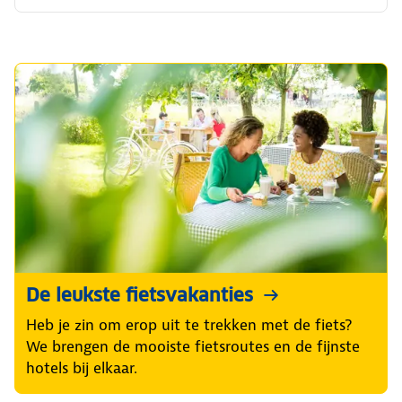
De leukste fietsvakanties
Heb je zin om erop uit te trekken met de fiets?
We brengen de mooiste fietsroutes en de fijnste
hotels bij elkaar.