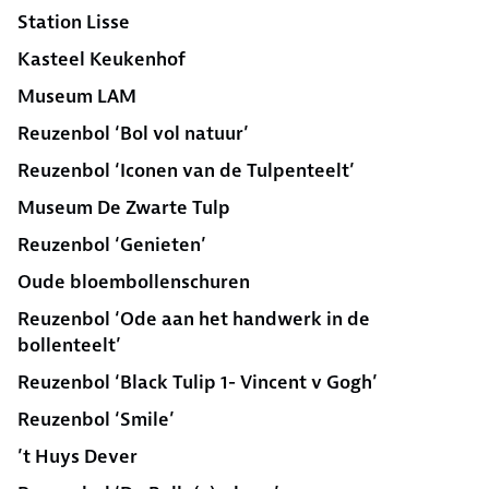
Station Lisse
Kasteel Keukenhof
Museum LAM
Reuzenbol ‘Bol vol natuur’
Reuzenbol ‘Iconen van de Tulpenteelt’
Museum De Zwarte Tulp
Reuzenbol ‘Genieten’
Oude bloembollenschuren
Reuzenbol ‘Ode aan het handwerk in de
bollenteelt’
Reuzenbol ‘Black Tulip 1- Vincent v Gogh’
Reuzenbol ‘Smile’
’t Huys Dever