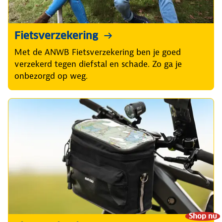
Fietsverzekering
Met de ANWB Fietsverzekering ben je goed
verzekerd tegen diefstal en schade. Zo ga je
onbezorgd op weg.
Shop nu