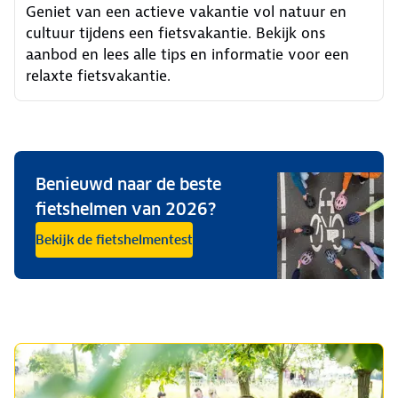
Geniet van een actieve vakantie vol natuur en
cultuur tijdens een fietsvakantie. Bekijk ons
aanbod en lees alle tips en informatie voor een
relaxte fietsvakantie.
Benieuwd naar de beste
fietshelmen van 2026?
Bekijk de fietshelmentest