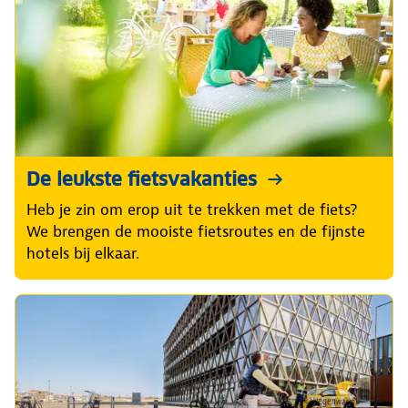
De leukste fietsvakanties
Heb je zin om erop uit te trekken met de fiets?
We brengen de mooiste fietsroutes en de fijnste
hotels bij elkaar.