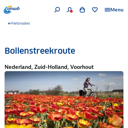
Menu
Fietsroutes
Bollenstreekroute
Nederland, Zuid-Holland, Voorhout