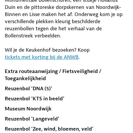
Monumentale bollenschuren, een stukje Hollands
Duin en de pittoreske dorpskernen van Noordwijk-
Binnen en Lisse maken het af. Onderweg kom je op
verschillende plekken kleurig beschilderde
reuzenbollen tegen die het verhaal van de
Bollenstreek verbeelden.
Wil je de Keukenhof bezoeken? Koop
tickets met korting bij de ANWB
.
Extra routeaanwijzing / Fietsveiligheid /
Toegankelijkheid
Reuzenbol ‘DNA (5)’
Reuzenbol ‘KTS in beeld’
Museum Noordwijk
Reuzenbol ‘Langeveld’
Reuzenbol ‘Zee, wind, bloemen, veld’