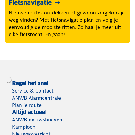
Fietsnavigatie
Nieuwe routes ontdekken of gewoon zorgeloos je
weg vinden? Met fietsnavigatie plan en volg je
eenvoudig de mooiste ritten. Zo haal je meer uit
elke fietstocht. En gaan!
Regel het snel
Service & Contact
ANWB Alarmcentrale
Plan je route
Altijd actueel
ANWB nieuwsbrieven
Kampioen
Nieuwsoverzicht