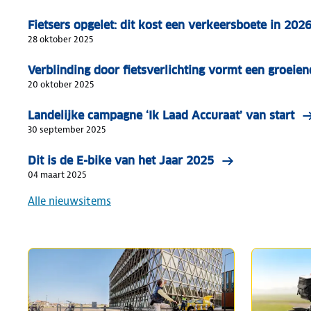
Fietsers opgelet: dit kost een verkeersboete in 202
28 oktober 2025
Verblinding door fietsverlichting vormt een groeie
20 oktober 2025
Landelijke campagne ‘Ik Laad Accuraat’ van start
30 september 2025
Dit is de E-bike van het Jaar 2025
04 maart 2025
Alle nieuwsitems