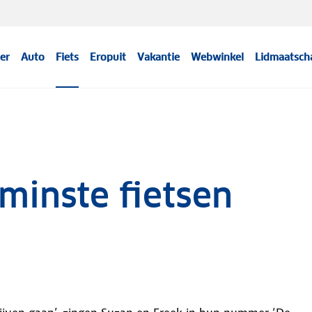
er
Auto
Fiets
Eropuit
Vakantie
Webwinkel
Lidmaatsch
minste fietsen