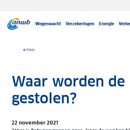
Wegenwacht
Verzekeringen
Energie
Verke
Fiets
Waar worden de 
gestolen?
22 november 2021