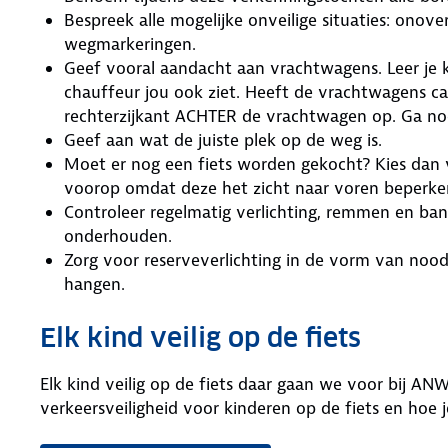
Bespreek alle mogelijke onveilige situaties: onove
wegmarkeringen.
Geef vooral aandacht aan vrachtwagens. Leer je kin
chauffeur jou ook ziet. Heeft de vrachtwagens cam
rechterzijkant ACHTER de vrachtwagen op. Ga no
Geef aan wat de juiste plek op de weg is.
Moet er nog een fiets worden gekocht? Kies dan vo
voorop omdat deze het zicht naar voren beperke
Controleer regelmatig verlichting, remmen en ba
onderhouden.
Zorg voor reserveverlichting in de vorm van nood
hangen.
Elk kind veilig op de fiets
Elk kind veilig op de fiets daar gaan we voor bij A
verkeersveiligheid voor kinderen op de fiets en hoe 