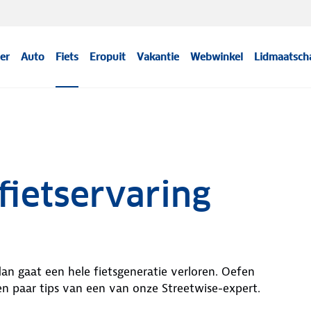
er
Auto
Fiets
Eropuit
Vakantie
Webwinkel
Lidmaatsch
fietservaring
an gaat een hele fietsgeneratie verloren. Oefen
en paar tips van een van onze Streetwise-expert.