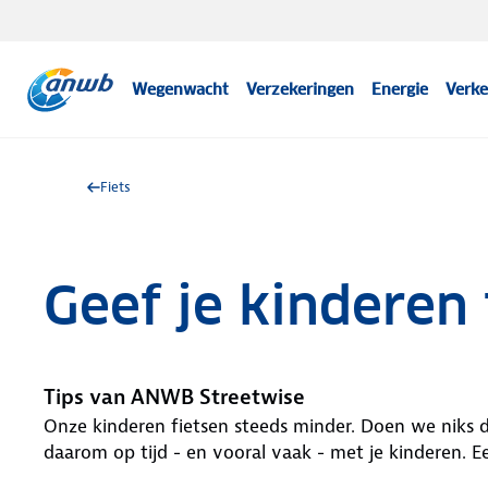
Wegenwacht
Verzekeringen
Energie
Verke
Fiets
Geef je kinderen 
Tips van ANWB Streetwise
Onze kinderen fietsen steeds minder. Doen we niks d
daarom op tijd - en vooral vaak - met je kinderen. E