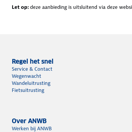
Let op:
deze aanbieding is uitsluitend via deze webs
Regel het snel
Service & Contact
Wegenwacht
Wandeluitrusting
Fietsuitrusting
Over ANWB
Werken bij ANWB