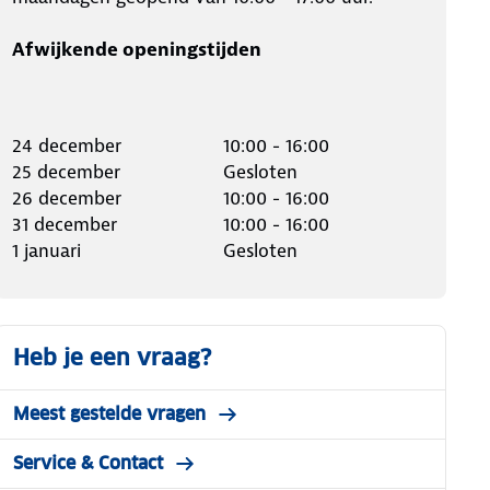
Afwijkende openingstijden
24 december
10:00 - 16:00
25 december
Gesloten
26 december
10:00 - 16:00
31 december
10:00 - 16:00
1 januari
Gesloten
Heb je een vraag?
Meest gestelde vragen
Service & Contact