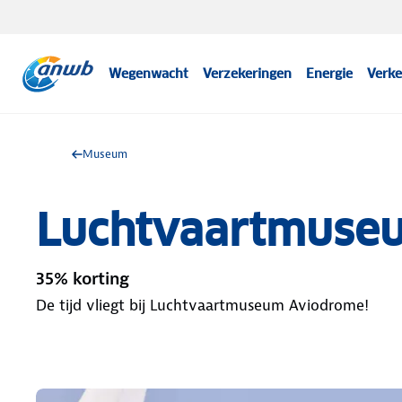
Wegenwacht
Verzekeringen
Energie
Verke
Museum
Luchtvaartmuse
35% korting
De tijd vliegt bij Luchtvaartmuseum Aviodrome!