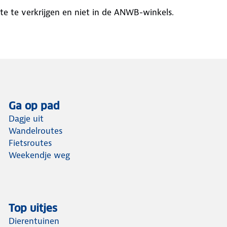
ite te verkrijgen en niet in de ANWB-winkels.
Ga op pad
Dagje uit
Wandelroutes
Fietsroutes
Weekendje weg
Top uitjes
Dierentuinen