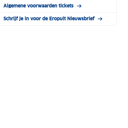
Algemene voorwaarden tickets
Schrijf je in voor de Eropuit Nieuwsbrief