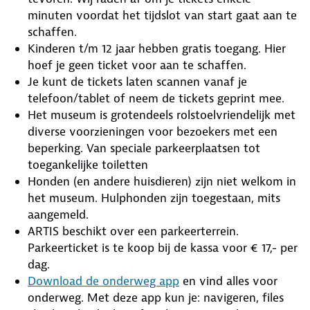
minuten voordat het tijdslot van start gaat aan te
schaffen.
Kinderen t/m 12 jaar hebben gratis toegang. Hier
hoef je geen ticket voor aan te schaffen.
Je kunt de tickets laten scannen vanaf je
telefoon/tablet of neem de tickets geprint mee.
Het museum is grotendeels rolstoelvriendelijk met
diverse voorzieningen voor bezoekers met een
beperking. Van speciale parkeerplaatsen tot
toegankelijke toiletten
Honden (en andere huisdieren) zijn niet welkom in
het museum. Hulphonden zijn toegestaan, mits
aangemeld.
ARTIS beschikt over een parkeerterrein.
Parkeerticket is te koop bij de kassa voor € 17,- per
dag.
Download de onderweg app
en vind alles voor
onderweg. Met deze app kun je: navigeren, files