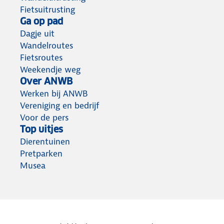
Fietsuitrusting
Ga op pad
Dagje uit
Wandelroutes
Fietsroutes
Weekendje weg
Over ANWB
Werken bij ANWB
Vereniging en bedrijf
Voor de pers
Top uitjes
Dierentuinen
Pretparken
Musea