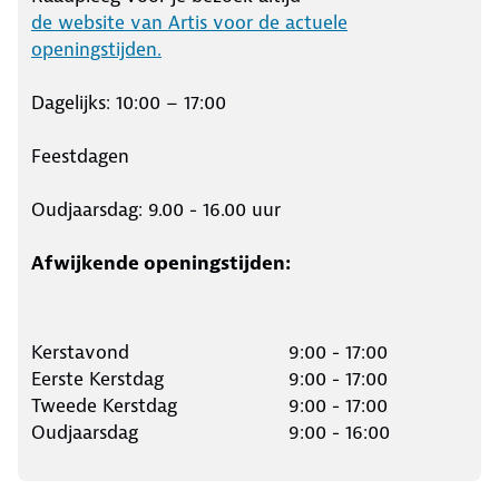
de website van Artis voor de actuele
openingstijden.
Dagelijks: 10:00 – 17:00
Feestdagen
Oudjaarsdag: 9.00 - 16.00 uur
Afwijkende openingstijden:
Kerstavond
9:00 - 17:00
Eerste Kerstdag
9:00 - 17:00
Tweede Kerstdag
9:00 - 17:00
Oudjaarsdag
9:00 - 16:00