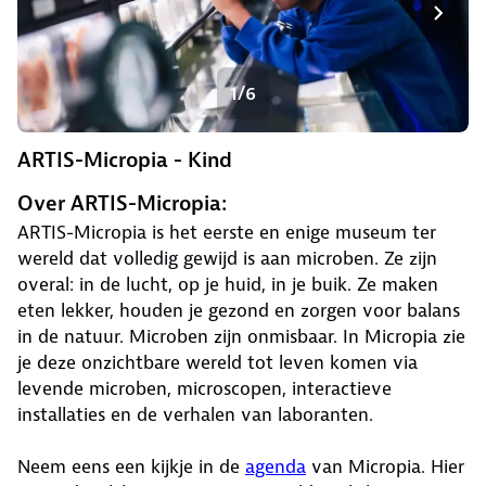
1/6
ARTIS-Micropia - Kind
Over ARTIS-Micropia:
ARTIS-Micropia is het eerste en enige museum ter
wereld dat volledig gewijd is aan microben. Ze zijn
overal: in de lucht, op je huid, in je buik. Ze maken
eten lekker, houden je gezond en zorgen voor balans
in de natuur. Microben zijn onmisbaar. In Micropia zie
je deze onzichtbare wereld tot leven komen via
levende microben, microscopen, interactieve
installaties en de verhalen van laboranten.
Neem eens een kijkje in de
agenda
van Micropia. Hier