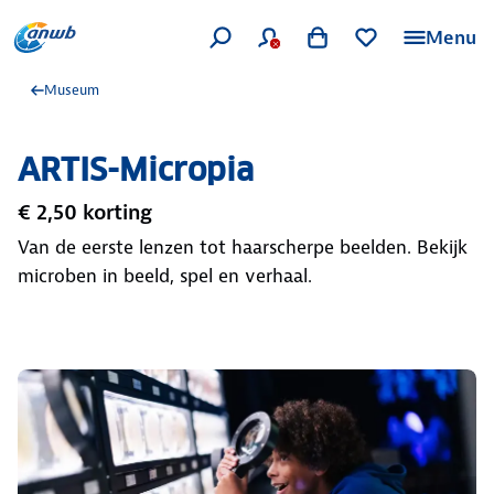
Menu
Museum
ARTIS-Micropia
€ 2,50 korting
Van de eerste lenzen tot haarscherpe beelden. Bekijk
microben in beeld, spel en verhaal.