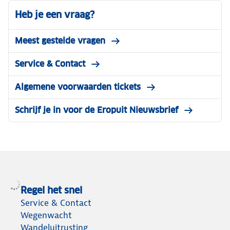
Heb je een vraag?
Meest gestelde vragen
Service & Contact
Algemene voorwaarden tickets
Schrijf je in voor de Eropuit Nieuwsbrief
Regel het snel
Service & Contact
Wegenwacht
Wandeluitrusting