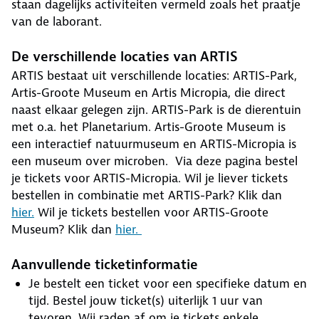
staan dagelijks activiteiten vermeld zoals het praatje
van de laborant.
De verschillende locaties van ARTIS
ARTIS bestaat uit verschillende locaties: ARTIS-Park,
Artis-Groote Museum en Artis Micropia, die direct
naast elkaar gelegen zijn. ARTIS-Park is de dierentuin
met o.a. het Planetarium. Artis-Groote Museum is
een interactief natuurmuseum en ARTIS-Micropia is
een museum over microben. Via deze pagina bestel
je tickets voor ARTIS-Micropia. Wil je liever tickets
bestellen in combinatie met ARTIS-Park? Klik dan
hier.
Wil je tickets bestellen voor ARTIS-Groote
Museum? Klik dan
hier.
Aanvullende ticketinformatie
Je bestelt een ticket voor een specifieke datum en
tijd. Bestel jouw ticket(s) uiterlijk 1 uur van
tevoren. Wij raden af om je tickets enkele