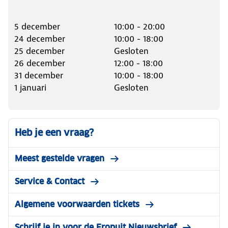
5 december
10:00 - 20:00
24 december
10:00 - 18:00
25 december
Gesloten
26 december
12:00 - 18:00
31 december
10:00 - 18:00
1 januari
Gesloten
Heb je een vraag?
Meest gestelde vragen
Service & Contact
Algemene voorwaarden tickets
Schrijf je in voor de Eropuit Nieuwsbrief