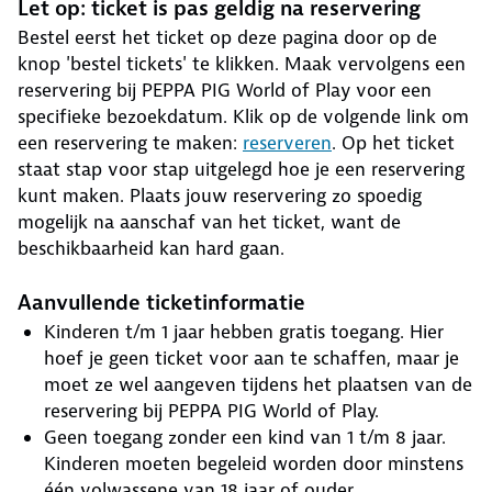
Let op: ticket is pas geldig na reservering
Bestel eerst het ticket op deze pagina door op de
knop 'bestel tickets' te klikken. Maak vervolgens een
reservering bij PEPPA PIG World of Play voor een
specifieke bezoekdatum. Klik op de volgende link om
een reservering te maken:
reserveren
. Op het ticket
staat stap voor stap uitgelegd hoe je een reservering
kunt maken. Plaats jouw reservering zo spoedig
mogelijk na aanschaf van het ticket, want de
beschikbaarheid kan hard gaan.
Aanvullende ticketinformatie
Kinderen t/m 1 jaar hebben gratis toegang. Hier
hoef je geen ticket voor aan te schaffen, maar je
moet ze wel aangeven tijdens het plaatsen van de
reservering bij PEPPA PIG World of Play.
Geen toegang zonder een kind van 1 t/m 8 jaar.
Kinderen moeten begeleid worden door minstens
één volwassene van 18 jaar of ouder.