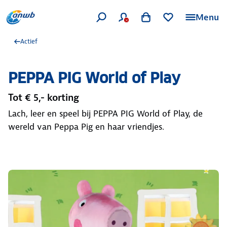
Menu
Actief
PEPPA PIG World of Play
Tot € 5,- korting
Lach, leer en speel bij PEPPA PIG World of Play, de
wereld van Peppa Pig en haar vriendjes.