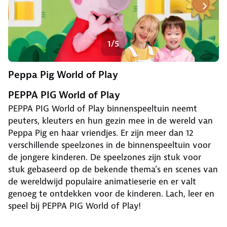
1/5
Peppa Pig World of Play
PEPPA PIG World of Play
PEPPA PIG World of Play binnenspeeltuin neemt
peuters, kleuters en hun gezin mee in de wereld van
Peppa Pig en haar vriendjes. Er zijn meer dan 12
verschillende speelzones in de binnenspeeltuin voor
de jongere kinderen. De speelzones zijn stuk voor
stuk gebaseerd op de bekende thema’s en scenes van
de wereldwijd populaire animatieserie en er valt
genoeg te ontdekken voor de kinderen. Lach, leer en
speel bij PEPPA PIG World of Play!