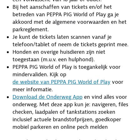
Bij het aanschaffen van tickets en/of het
betreden van PEPPA PIG World of Play ga je
akkoord met de algemene voorwaarden en het
parkreglement.
Je kunt de tickets laten scannen vanaf je
telefoon/tablet of neem de tickets geprint mee.
Honden en overige huisdieren zijn niet
toegestaan (m.u.v. een hulphond).
PEPPA PIG World of Play is toegankelijk voor
mindervaliden. Kijk op
de website van PEPPA PIG World of Play
voor
meer informatie.
Download de Onderweg App
en vind alles voor
onderweg. Met deze app kun je: navigeren, files
checken, laadpalen of tankstations zoeken
inclusief actuele brandstofprijzen, goedkoper
mobiel parkeren en online pech melden