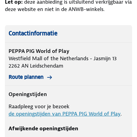
Let op:
deze aanbieding is uitsluitend verkrijgbaar via
deze website en niet in de ANWB-winkels.
Contactinformatie
PEPPA PIG World of Play
Westfield Mall of the Netherlands - Jasmijn 13
2262 AN
Leidschendam
Route plannen
Openingstijden
Raadpleeg voor je bezoek
de openingstijden van PEPPA PIG World of Play
.
Afwijkende openingstijden