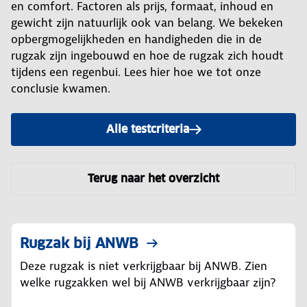
en comfort. Factoren als prijs, formaat, inhoud en
gewicht zijn natuurlijk ook van belang. We bekeken
opbergmogelijkheden en handigheden die in de
rugzak zijn ingebouwd en hoe de rugzak zich houdt
tijdens een regenbui. Lees hier hoe we tot onze
conclusie kwamen.
Alle testcriteria
Terug naar het overzicht
Rugzak bij ANWB
Deze rugzak is niet verkrijgbaar bij ANWB. Zien
welke rugzakken wel bij ANWB verkrijgbaar zijn?