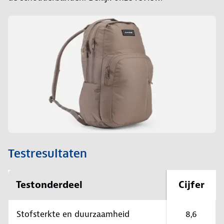
Testresultaten
Testonderdeel
Cijfer
Stofsterkte en duurzaamheid
8,6