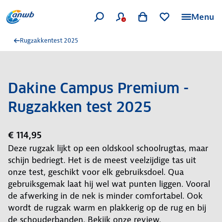
Menu
Rugzakkentest 2025
Dakine Campus Premium -
Rugzakken test 2025
€ 114,95
Deze rugzak lijkt op een oldskool schoolrugtas, maar
schijn bedriegt. Het is de meest veelzijdige tas uit
onze test, geschikt voor elk gebruiksdoel. Qua
gebruiksgemak laat hij wel wat punten liggen. Vooral
de afwerking in de nek is minder comfortabel. Ook
wordt de rugzak warm en plakkerig op de rug en bij
de schouderbanden. Bekijk onze review.