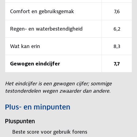
Comfort en gebruiksgemak
7,6
Regen- en waterbestendigheid
6,2
Wat kan erin
8,3
Gewogen eindcijfer
7,7
Het eindcijfer is een gewogen cijfer; sommige
testonderdelen wegen zwaarder dan andere.
Plus- en minpunten
Pluspunten
Beste score voor gebruik forens