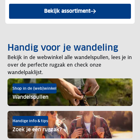
Bekijk assortiment
Handig voor je wandeling
Bekijk in de webwinkel alle wandelspullen, lees je in
over de perfecte rugzak en check onze
wandelpaklijst.
Shop in de (web)winkel
Wandelspullen
Handige info & tips
Zoek je een rugzak?