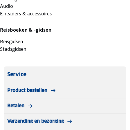
Audio
E-readers & accessoires
Reisboeken & -gidsen
Reisgidsen
Stadsgidsen
Service
Product bestellen
Betalen
Verzending en bezorging