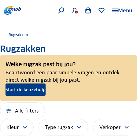
Menu
Rugzakken
Rugzakken
Welke rugzak past bij jou?
Beantwoord een paar simpele vragen en ontdek
direct welke rugzak bij jou past.
Start de keuzehulp
Alle filters
Kleur
Type rugzak
Verkoper