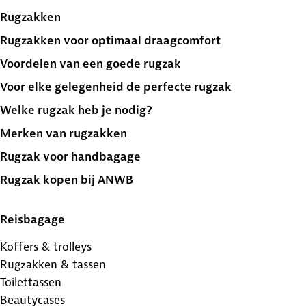
Rugzakken
Rugzakken voor optimaal draagcomfort
Voordelen van een goede rugzak
Voor elke gelegenheid de perfecte rugzak
Welke rugzak heb je nodig?
Merken van rugzakken
Rugzak voor handbagage
Rugzak kopen bij ANWB
Reisbagage
Koffers & trolleys
Rugzakken & tassen
Toilettassen
Beautycases