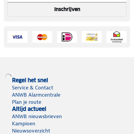
Inschrijven
Regel het snel
Service & Contact
ANWB Alarmcentrale
Plan je route
Altijd actueel
ANWB nieuwsbrieven
Kampioen
Nieuwsoverzicht