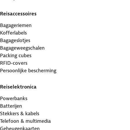
Reisaccessoires
Bagageriemen
Kofferlabels
Bagageslotjes
Bagageweegschalen
Packing cubes
RFID-covers
Persoonlijke bescherming
Reiselektronica
Powerbanks
Batterijen
Stekkers & kabels
Telefoon & multimedia
Geheugenkaarten