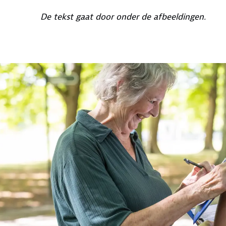
De tekst gaat door onder de afbeeldingen.