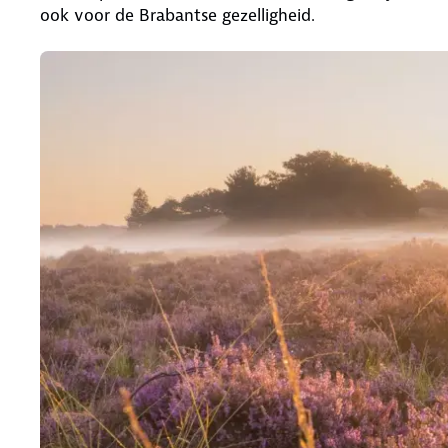
ook voor de Brabantse gezelligheid.