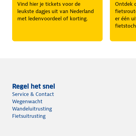
Vind hier je tickets voor de
Ontdek d
leukste dagjes uit van Nederland
fietsrout
met ledenvoordeel of korting.
er één u
fietstoch
Regel het snel
Service & Contact
Wegenwacht
Wandeluitrusting
Fietsuitrusting