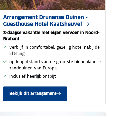
Arrangement Drunense Duinen -
Guesthouse Hotel Kaatsheuvel
3-daagse vakantie met eigen vervoer in Noord-
Brabant
verblijf in comfortabel, gezellig hotel nabij de
Efteling
op loopafstand van de grootste binnenlandse
zandduinen van Europa
inclusief heerlijk ontbijt
Bekijk dit arrangement