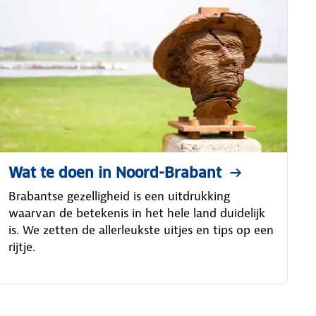
Wat te doen in Noord-Brabant
Brabantse gezelligheid is een uitdrukking
waarvan de betekenis in het hele land duidelijk
is. We zetten de allerleukste uitjes en tips op een
rijtje.