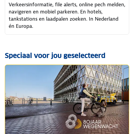
Verkeersinformatie, file alerts, online pech melden,
navigeren en mobiel parkeren. En hotels,
tankstations en laadpalen zoeken. In Nederland
én Europa.
Speciaal voor jou geselecteerd