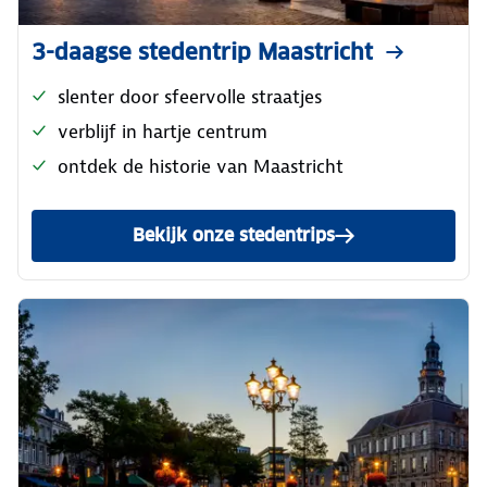
3-daagse stedentrip Maastricht
slenter door sfeervolle straatjes
verblijf in hartje centrum
ontdek de historie van Maastricht
Bekijk onze stedentrips