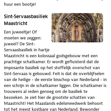
huur een bootje!
Sint-Servaasbasiliek
Maastricht
Een juweeltje! Of
moeten we zeggen:
juweel? De Sint-
Servaasbasiliek in hartje
Maastricht is een kolossaal godsgebouw met een
prachtige schatkamer. Er wordt gefluisterd dat de
imposante basiliek op het stoffelijk overschot van
Sint-Servaas is gebouwd. Feit is dat de overblijfselen
van de heilige - de eerste bisschop van Nederland - in
een schrijn in de schatkamer liggen. Die schatkamer is
trouwens al reden genoeg om de basiliek te
bezoeken. Je ziet hier de grootste schatten van
Maastricht! Het Maaslands edelsmeedwerk behoort
tot het meest kostbare van Nederland. Bewonder