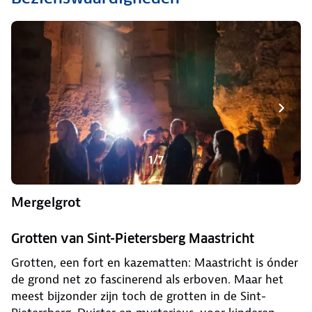
1/7
Mergelgrot
Grotten van Sint-Pietersberg Maastricht
Grotten, een fort en kazematten: Maastricht is ónder
de grond net zo fascinerend als erboven. Maar het
meest bijzonder zijn toch de grotten in de Sint-