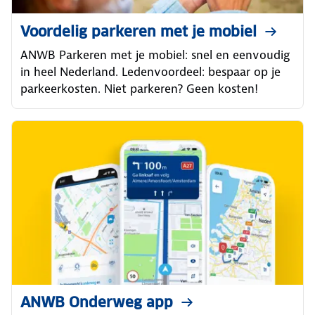
Voordelig parkeren met je mobiel
ANWB Parkeren met je mobiel: snel en eenvoudig
in heel Nederland. Ledenvoordeel: bespaar op je
parkeerkosten. Niet parkeren? Geen kosten!
ANWB Onderweg app