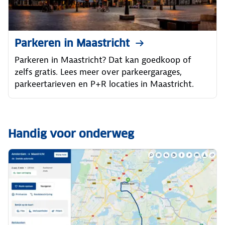
Parkeren in Maastricht
Parkeren in Maastricht? Dat kan goedkoop of
zelfs gratis. Lees meer over parkeergarages,
parkeertarieven en P+R locaties in Maastricht.
Handig voor onderweg