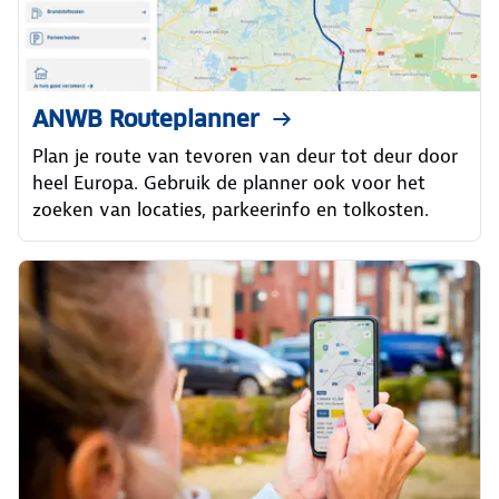
ANWB Routeplanner
Plan je route van tevoren van deur tot deur door
heel Europa. Gebruik de planner ook voor het
zoeken van locaties, parkeerinfo en tolkosten.