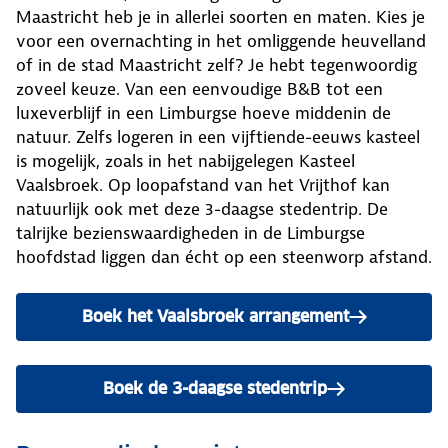
Maastricht heb je in allerlei soorten en maten. Kies je
voor een overnachting in het omliggende heuvelland
of in de stad Maastricht zelf? Je hebt tegenwoordig
zoveel keuze. Van een eenvoudige B&B tot een
luxeverblijf in een Limburgse hoeve middenin de
natuur. Zelfs logeren in een vijftiende-eeuws kasteel
is mogelijk, zoals in het nabijgelegen Kasteel
Vaalsbroek. Op loopafstand van het Vrijthof kan
natuurlijk ook met deze 3-daagse stedentrip. De
talrijke bezienswaardigheden in de Limburgse
hoofdstad liggen dan écht op een steenworp afstand.
Boek het Vaalsbroek arrangement
Boek de 3-daagse stedentrip