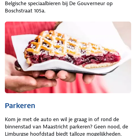
Belgische speciaalbieren bij De Gouverneur op
Boschstraat 105a.
Parkeren
Kom je met de auto en wil je graag in of rond de
binnenstad van Maastricht parkeren? Geen nood, de
Limburgse hoofdstad biedt talloze mogelijkheden.