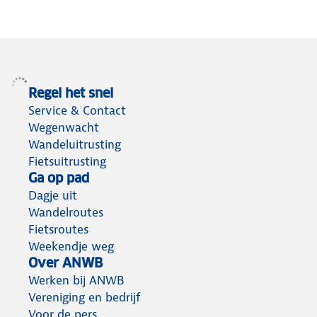
Regel het snel
Service & Contact
Wegenwacht
Wandeluitrusting
Fietsuitrusting
Ga op pad
Dagje uit
Wandelroutes
Fietsroutes
Weekendje weg
Over ANWB
Werken bij ANWB
Vereniging en bedrijf
Voor de pers