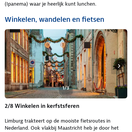
(Ipanema) waar je heerlijk kunt lunchen.
Winkelen, wandelen en fietsen
1/3
2/8 Winkelen in kerfstsferen
Limburg trakteert op de mooiste fietsroutes in
Nederland. Ook vlakbij Maastricht heb je door het