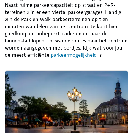
Naast ruime parkeercapaciteit op straat en P+R-
terreinen zijn er een viertal parkeergarages. Handig
zijn de Park en Walk parkeerterreinen op tien
minuten wandelen van het centrum. Je kunt hier
goedkoop en onbeperkt parkeren en naar de
binnenstad lopen. De wandelroutes naar het centrum
worden aangegeven met bordjes. Kijk wat voor jou
de meest efficiënte
parkeermogelijkheid
is.