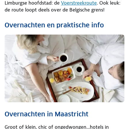
Limburgse hoofdstad: de
Voerstreekroute
. Ook leuk:
de route loopt deels over de Belgische grens!
Overnachten en praktische info
Overnachten in Maastricht
Groot of klein, chic of ongedwongen...hotels in