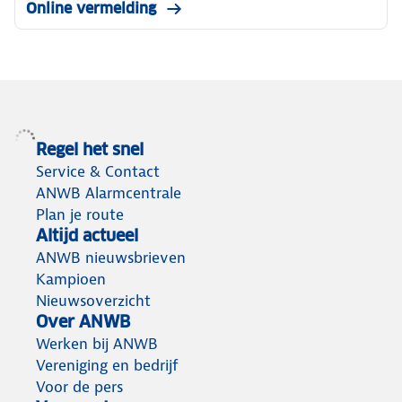
Online vermelding
Regel het snel
Service & Contact
ANWB Alarmcentrale
Plan je route
Altijd actueel
ANWB nieuwsbrieven
Kampioen
Nieuwsoverzicht
Over ANWB
Werken bij ANWB
Vereniging en bedrijf
Voor de pers