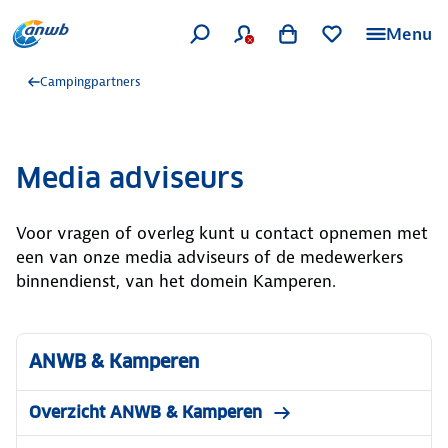
Menu
Campingpartners
Media adviseurs
Voor vragen of overleg kunt u contact opnemen met
een van onze media adviseurs of de medewerkers
binnendienst, van het domein Kamperen.
ANWB & Kamperen
Overzicht ANWB & Kamperen