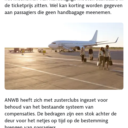
de ticketprijs zitten. Wel kan korting worden gegeven
aan passagiers die geen handbagage meenemen.
ANWB heeft zich met zusterclubs ingezet voor
behoud van het bestaande systeem van
compensaties. De bedragen zijn een stok achter de
deur voor het netjes op tijd op de bestemming
brengen van passagiers.