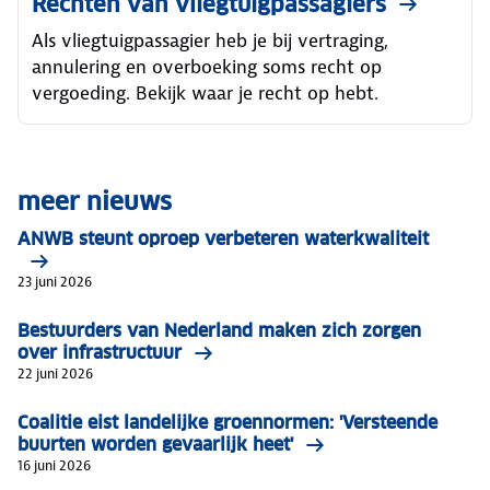
Rechten van vliegtuigpassagiers
Als vliegtuigpassagier heb je bij vertraging,
annulering en overboeking soms recht op
vergoeding. Bekijk waar je recht op hebt.
meer nieuws
ANWB steunt oproep verbeteren waterkwaliteit
23 juni 2026
Bestuurders van Nederland maken zich zorgen
over infrastructuur
22 juni 2026
Coalitie eist landelijke groennormen: 'Versteende
buurten worden gevaarlijk heet'
16 juni 2026