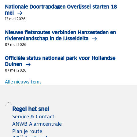
Nationale Doortrapdagen Overijssel starten 18
mei
13 mei 2026
Nieuwe fietsroutes verbinden Hanzesteden en
rivierenlandschap in de IJsseldelta
07 mei 2026
Officiële status nationaal park voor Hollandse
Duinen
07 mei 2026
Alle nieuwsitems
Regel het snel
Service & Contact
ANWB Alarmcentrale
Plan je route