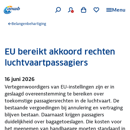
Menu
Belangenbehartiging
EU bereikt akkoord rechten
luchtvaartpassagiers
16 juni 2026
Vertegenwoordigers van EU-instellingen zijn er in
geslaagd overeenstemming te bereiken over
toekomstige passagiersrechten in de luchtvaart. De
bestaande vergoedingen bij annulering en vertraging
blijven bestaan. Daarnaast krijgen passagiers
duidelijkheid over bagagetoeslagen. Die kosten voor
het meenemen van handbagage moeten standaard in