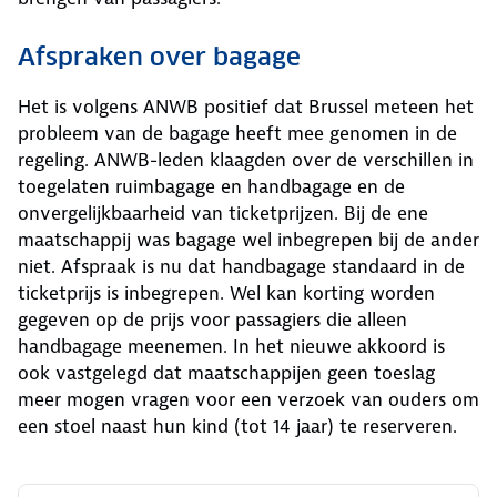
Afspraken over bagage
Het is volgens ANWB positief dat Brussel meteen het
probleem van de bagage heeft mee genomen in de
regeling. ANWB-leden klaagden over de verschillen in
toegelaten ruimbagage en handbagage en de
onvergelijkbaarheid van ticketprijzen. Bij de ene
maatschappij was bagage wel inbegrepen bij de ander
niet. Afspraak is nu dat handbagage standaard in de
ticketprijs is inbegrepen. Wel kan korting worden
gegeven op de prijs voor passagiers die alleen
handbagage meenemen. In het nieuwe akkoord is
ook vastgelegd dat maatschappijen geen toeslag
meer mogen vragen voor een verzoek van ouders om
een stoel naast hun kind (tot 14 jaar) te reserveren.