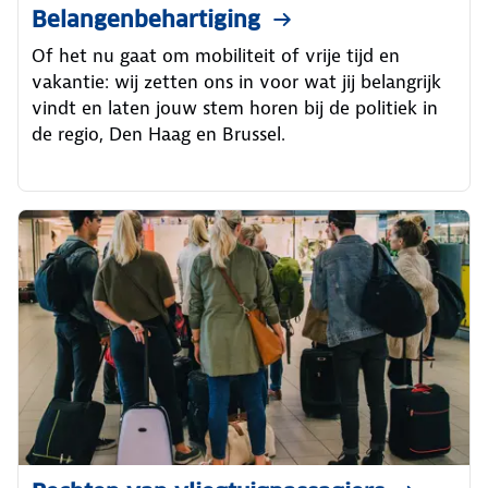
Belangenbehartiging
Of het nu gaat om mobiliteit of vrije tijd en
vakantie: wij zetten ons in voor wat jij belangrijk
vindt en laten jouw stem horen bij de politiek in
de regio, Den Haag en Brussel.