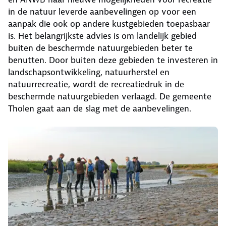
in de natuur leverde aanbevelingen op voor een
aanpak die ook op andere kustgebieden toepasbaar
is. Het belangrijkste advies is om landelijk gebied
buiten de beschermde natuurgebieden beter te
benutten. Door buiten deze gebieden te investeren in
landschapsontwikkeling, natuurherstel en
natuurrecreatie, wordt de recreatiedruk in de
beschermde natuurgebieden verlaagd. De gemeente
Tholen gaat aan de slag met de aanbevelingen.