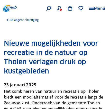
Menu
Belangenbehartiging
Nieuwe mogelijkheden voor
recreatie in de natuur op
Tholen verlagen druk op
kustgebieden
23 januari 2025
Het combineren van natuur en recreatie op Tholen
biedt een mooi alternatief voor de recreatie langs de
Zeeuwse kust. Onderzoek van de gemeente Tholen
en ANWB naar nieuwe mogelijkheden voor recreatie