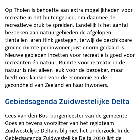
Op Tholen is behoefte aan extra mogelijkheden voor
recreatie in het buitengebied, om daarmee de
recreatieve druk te spreiden. Landelijk is het aantal
bezoeken aan natuurgebieden de afgelopen
tientallen jaren flink gestegen, terwijl de beschikbare
groene ruimte per inwoner juist enorm gedaald is.
Nieuwe gebieden inzetten voor recreatie is goed voor
recreanten én natuur. Ruimte voor recreatie in de
natuur is niet alleen leuk voor de bezoeker, maar
biedt ook kansen voor de economie en de
gezondheid van Zeeland en haar inwoners.
Gebiedsagenda Zuidwestelijke Delta
Cees van den Bos, burgemeester van de gemeente
Goes en tevens voorzitter van het regioteam
Zuidwestelijke Delta is blij met het onderzoek. In de
Gebiedsagenda Zuidwestelijke Delta 2050 ligt de