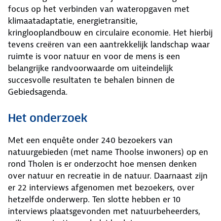
focus op het verbinden van wateropgaven met
klimaatadaptatie, energietransitie,
kringlooplandbouw en circulaire economie. Het hierbij
tevens creëren van een aantrekkelijk landschap waar
ruimte is voor natuur en voor de mens is een
belangrijke randvoorwaarde om uiteindelijk
succesvolle resultaten te behalen binnen de
Gebiedsagenda.
Het onderzoek
Met een enquête onder 240 bezoekers van
natuurgebieden (met name Thoolse inwoners) op en
rond Tholen is er onderzocht hoe mensen denken
over natuur en recreatie in de natuur. Daarnaast zijn
er 22 interviews afgenomen met bezoekers, over
hetzelfde onderwerp. Ten slotte hebben er 10
interviews plaatsgevonden met natuurbeheerders,