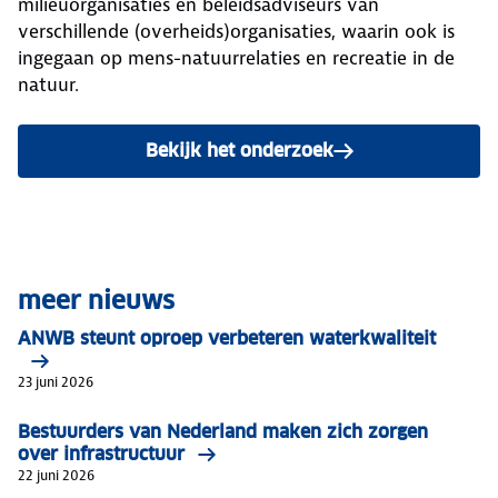
milieuorganisaties en beleidsadviseurs van
verschillende (overheids)organisaties, waarin ook is
ingegaan op mens-natuurrelaties en recreatie in de
natuur.
Bekijk het onderzoek
meer nieuws
ANWB steunt oproep verbeteren waterkwaliteit
23 juni 2026
Bestuurders van Nederland maken zich zorgen
over infrastructuur
22 juni 2026