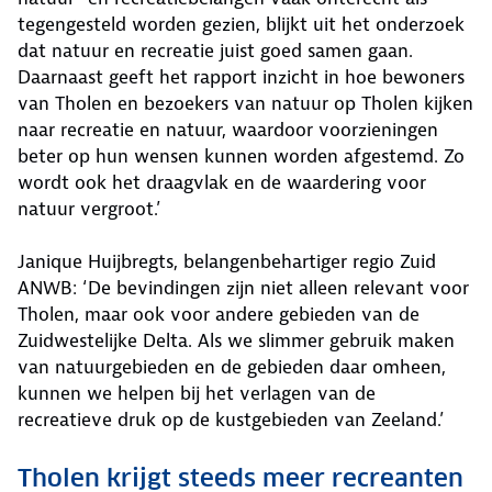
tegengesteld worden gezien, blijkt uit het onderzoek
dat natuur en recreatie juist goed samen gaan.
Daarnaast geeft het rapport inzicht in hoe bewoners
van Tholen en bezoekers van natuur op Tholen kijken
naar recreatie en natuur, waardoor voorzieningen
beter op hun wensen kunnen worden afgestemd. Zo
wordt ook het draagvlak en de waardering voor
natuur vergroot.’
Janique Huijbregts, belangenbehartiger regio Zuid
ANWB: ‘De bevindingen zijn niet alleen relevant voor
Tholen, maar ook voor andere gebieden van de
Zuidwestelijke Delta. Als we slimmer gebruik maken
van natuurgebieden en de gebieden daar omheen,
kunnen we helpen bij het verlagen van de
recreatieve druk op de kustgebieden van Zeeland.’
Tholen krijgt steeds meer recreanten