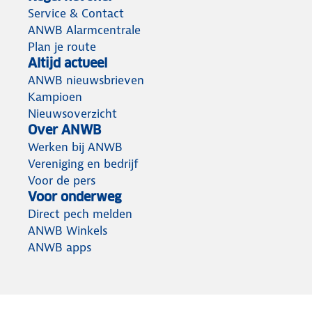
Service & Contact
ANWB Alarmcentrale
Plan je route
Altijd actueel
ANWB nieuwsbrieven
Kampioen
Nieuwsoverzicht
Over ANWB
Werken bij ANWB
Vereniging en bedrijf
Voor de pers
Voor onderweg
Direct pech melden
ANWB Winkels
ANWB apps