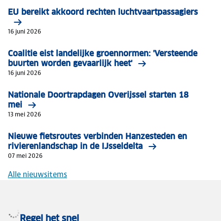
EU bereikt akkoord rechten luchtvaartpassagiers
16 juni 2026
Coalitie eist landelijke groennormen: 'Versteende
buurten worden gevaarlijk heet'
16 juni 2026
Nationale Doortrapdagen Overijssel starten 18
mei
13 mei 2026
Nieuwe fietsroutes verbinden Hanzesteden en
rivierenlandschap in de IJsseldelta
07 mei 2026
Alle nieuwsitems
Regel het snel