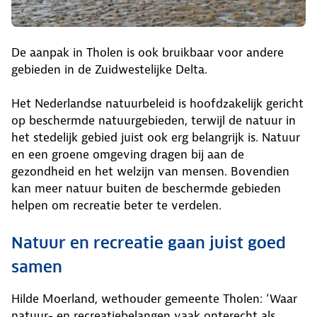
De aanpak in Tholen is ook bruikbaar voor andere
gebieden in de Zuidwestelijke Delta.
Het Nederlandse natuurbeleid is hoofdzakelijk gericht
op beschermde natuurgebieden, terwijl de natuur in
het stedelijk gebied juist ook erg belangrijk is. Natuur
en een groene omgeving dragen bij aan de
gezondheid en het welzijn van mensen. Bovendien
kan meer natuur buiten de beschermde gebieden
helpen om recreatie beter te verdelen.
Natuur en recreatie gaan juist goed
samen
Hilde Moerland, wethouder gemeente Tholen: ‘Waar
natuur- en recreatiebelangen vaak onterecht als