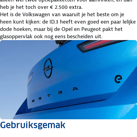
heb je het toch over € 2.500 extra.
Het is de Volkswagen van waaruit je het beste om je
heen kunt kijken: de ID.3 heeft even goed een paar lelijke
dode hoeken, maar bij de Opel en Peugeot pakt het
glasoppervlak ook nog eens bescheiden uit.
Gebruiksgemak