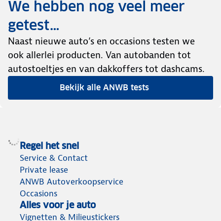
We hebben nog veel meer
getest…
Naast nieuwe auto’s en occasions testen we
ook allerlei producten. Van autobanden tot
autostoeltjes en van dakkoffers tot dashcams.
Bekijk alle ANWB tests
Regel het snel
Service & Contact
Private lease
ANWB Autoverkoopservice
Occasions
Alles voor je auto
Vignetten & Milieustickers