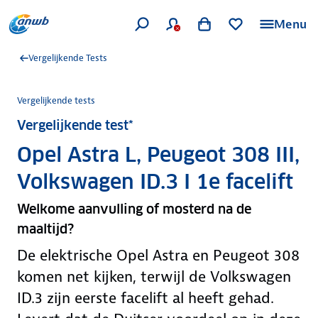
Menu
Vergelijkende Tests
Vergelijkende tests
Vergelijkende test*
Opel Astra L, Peugeot 308 III,
Volkswagen ID.3 I 1e facelift
Welkome aanvulling of mosterd na de
maaltijd?
De elektrische Opel Astra en Peugeot 308
komen net kijken, terwijl de Volkswagen
ID.3 zijn eerste facelift al heeft gehad.