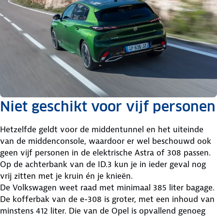
Niet geschikt voor vijf personen
Hetzelfde geldt voor de middentunnel en het uiteinde
van de middenconsole, waardoor er wel beschouwd ook
geen vijf personen in de elektrische Astra of 308 passen.
Op de achterbank van de ID.3 kun je in ieder geval nog
vrij zitten met je kruin én je knieën.
De Volkswagen weet raad met minimaal 385 liter bagage.
De kofferbak van de e-308 is groter, met een inhoud van
minstens 412 liter. Die van de Opel is opvallend genoeg