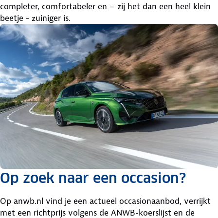
completer, comfortabeler en – zij het dan een heel klein
beetje - zuiniger is.
Op zoek naar een occasion?
Op anwb.nl vind je een actueel occasionaanbod, verrijkt
met een richtprijs volgens de ANWB-koerslijst en de