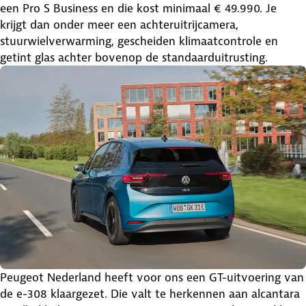
een Pro S Business en die kost minimaal € 49.990. Je
krijgt dan onder meer een achteruitrijcamera,
stuurwielverwarming, gescheiden klimaatcontrole en
getint glas achter bovenop de standaarduitrusting.
Peugeot Nederland heeft voor ons een GT-uitvoering van
de e-308 klaargezet. Die valt te herkennen aan alcantara