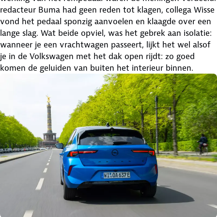
redacteur Buma had geen reden tot klagen, collega Wisse
vond het pedaal sponzig aanvoelen en klaagde over een
lange slag. Wat beide opviel, was het gebrek aan isolatie:
wanneer je een vrachtwagen passeert, lijkt het wel alsof
je in de Volkswagen met het dak open rijdt: zo goed
komen de geluiden van buiten het interieur binnen.