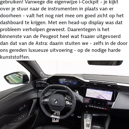
gebruiken! Vanwege die eigenwijze i-Cockpit - je kijkt
over je stuur naar de instrumenten in plaats van er
doorheen - valt het nog niet mee om goed zicht op het
dashboard te krijgen. Met een head-up display was dat
probleem verholpen geweest. Daarentegen is het
binnenste van de Peugeot heel wat fraaier uitgevoerd
dan dat van de Astra: daarin stuiten we - zelfs in de door
ons gereden luxueuze uitvoering - op de nodige harde
kunststoffen.