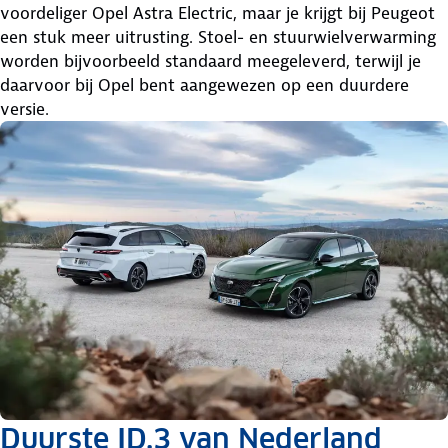
voordeliger Opel Astra Electric, maar je krijgt bij Peugeot
een stuk meer uitrusting. Stoel- en stuurwielverwarming
worden bijvoorbeeld standaard meegeleverd, terwijl je
daarvoor bij Opel bent aangewezen op een duurdere
versie.
Duurste ID.3 van Nederland