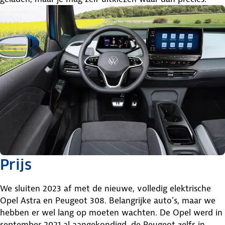
Prijs
We sluiten 2023 af met de nieuwe, volledig elektrische
Opel Astra en Peugeot 308. Belangrijke auto’s, maar we
hebben er wel lang op moeten wachten. De Opel werd in
september 2021 al aangekondigd, de Peugeot zelfs in