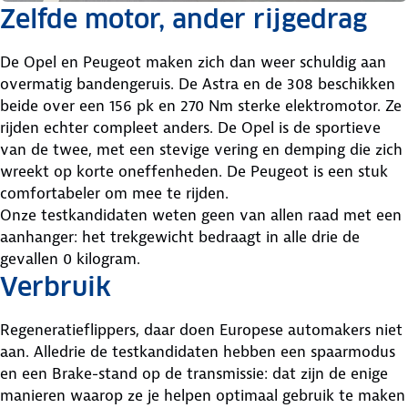
Zelfde motor, ander rijgedrag
De Opel en Peugeot maken zich dan weer schuldig aan
overmatig bandengeruis. De Astra en de 308 beschikken
beide over een 156 pk en 270 Nm sterke elektromotor. Ze
rijden echter compleet anders. De Opel is de sportieve
van de twee, met een stevige vering en demping die zich
wreekt op korte oneffenheden. De Peugeot is een stuk
comfortabeler om mee te rijden.
Onze testkandidaten weten geen van allen raad met een
aanhanger: het trekgewicht bedraagt in alle drie de
gevallen 0 kilogram.
Verbruik
Regeneratieflippers, daar doen Europese automakers niet
aan. Alledrie de testkandidaten hebben een spaarmodus
en een Brake-stand op de transmissie: dat zijn de enige
manieren waarop ze je helpen optimaal gebruik te maken