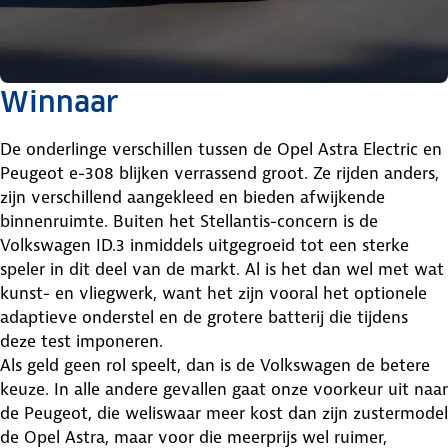
Winnaar
De onderlinge verschillen tussen de Opel Astra Electric en
Peugeot e-308 blijken verrassend groot. Ze rijden anders,
zijn verschillend aangekleed en bieden afwijkende
binnenruimte. Buiten het Stellantis-concern is de
Volkswagen ID.3 inmiddels uitgegroeid tot een sterke
speler in dit deel van de markt. Al is het dan wel met wat
kunst- en vliegwerk, want het zijn vooral het optionele
adaptieve onderstel en de grotere batterij die tijdens
deze test imponeren.
Als geld geen rol speelt, dan is de Volkswagen de betere
keuze. In alle andere gevallen gaat onze voorkeur uit naar
de Peugeot, die weliswaar meer kost dan zijn zustermodel
de Opel Astra, maar voor die meerprijs wel ruimer,