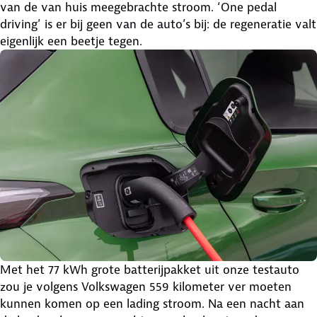
van de van huis meegebrachte stroom. ‘One pedal
driving’ is er bij geen van de auto’s bij: de regeneratie valt
eigenlijk een beetje tegen.
Met het 77 kWh grote batterijpakket uit onze testauto
zou je volgens Volkswagen 559 kilometer ver moeten
kunnen komen op een lading stroom. Na een nacht aan