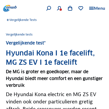
Menu
Vergelijkende Tests
Vergelijkende tests
Vergelijkende test*
Hyundai Kona I 1e facelift,
MG ZS EV I 1e facelift
De MG is groter en goedkoper, maar de
Hyundai biedt meer comfort en een gunstiger
verbruik
De Hyundai Kona electric en MG ZS EV
vinden ook onder particulieren gretig