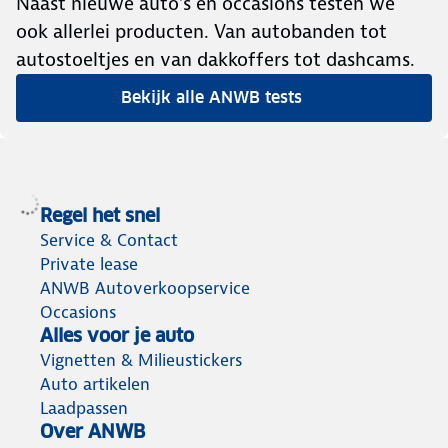
Naast nieuwe auto’s en occasions testen we
ook allerlei producten. Van autobanden tot
autostoeltjes en van dakkoffers tot dashcams.
Bekijk alle ANWB tests
Regel het snel
Service & Contact
Private lease
ANWB Autoverkoopservice
Occasions
Alles voor je auto
Vignetten & Milieustickers
Auto artikelen
Laadpassen
Over ANWB