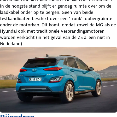
In de hoogste stand blijft er genoeg ruimte over om de
laadkabel onder op te bergen. Geen van beide
testkandidaten beschikt over een ‘frunk’: opbergruimte
onder de motorkap. Dit komt, omdat zowel de MG als de
Hyundai ook met traditionele verbrandingsmotoren
worden verkocht (in het geval van de ZS alleen niet in
Nederland).