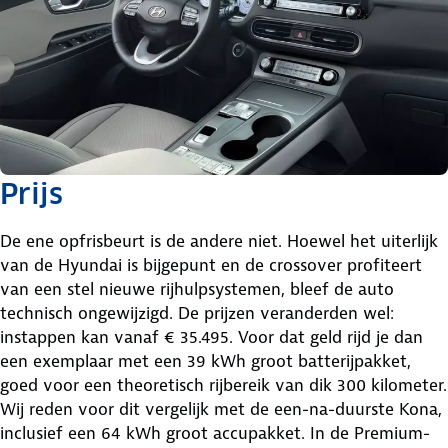
Prijs
De ene opfrisbeurt is de andere niet. Hoewel het uiterlijk
van de Hyundai is bijgepunt en de crossover profiteert
van een stel nieuwe rijhulpsystemen, bleef de auto
technisch ongewijzigd. De prijzen veranderden wel:
instappen kan vanaf € 35.495. Voor dat geld rijd je dan
een exemplaar met een 39 kWh groot batterijpakket,
goed voor een theoretisch rijbereik van dik 300 kilometer.
Wij reden voor dit vergelijk met de een-na-duurste Kona,
inclusief een 64 kWh groot accupakket. In de Premium-