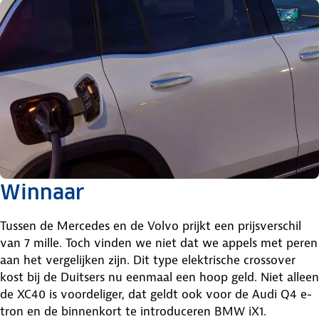
Winnaar
Tussen de Mercedes en de Volvo prijkt een prijsverschil
van 7 mille. Toch vinden we niet dat we appels met peren
aan het vergelijken zijn. Dit type elektrische crossover
kost bij de Duitsers nu eenmaal een hoop geld. Niet alleen
de XC40 is voordeliger, dat geldt ook voor de Audi Q4 e-
tron en de binnenkort te introduceren BMW iX1.