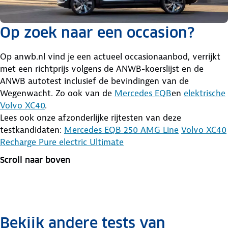
Op zoek naar een occasion?
Op anwb.nl vind je een actueel occasionaanbod, verrijkt
met een richtprijs volgens de ANWB-koerslijst en de
ANWB autotest inclusief de bevindingen van de
Wegenwacht. Zo ook van de
Mercedes EQB
en
elektrische
Volvo XC40
.
Lees ook onze afzonderlijke rijtesten van deze
testkandidaten:
Mercedes EQB 250 AMG Line
Volvo XC40
Recharge Pure electric Ultimate
Scroll naar boven
Bekijk andere tests van