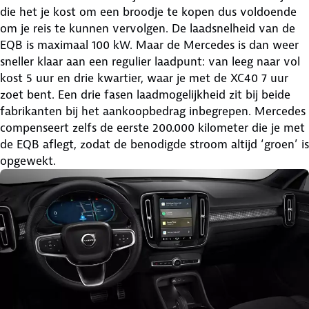
die het je kost om een broodje te kopen dus voldoende
om je reis te kunnen vervolgen. De laadsnelheid van de
EQB is maximaal 100 kW. Maar de Mercedes is dan weer
sneller klaar aan een regulier laadpunt: van leeg naar vol
kost 5 uur en drie kwartier, waar je met de XC40 7 uur
zoet bent. Een drie fasen laadmogelijkheid zit bij beide
fabrikanten bij het aankoopbedrag inbegrepen. Mercedes
compenseert zelfs de eerste 200.000 kilometer die je met
de EQB aflegt, zodat de benodigde stroom altijd ‘groen’ is
opgewekt.