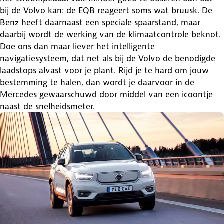
bij de Volvo kan: de EQB reageert soms wat bruusk. De
Benz heeft daarnaast een speciale spaarstand, maar
daarbij wordt de werking van de klimaatcontrole beknot.
Doe ons dan maar liever het intelligente
navigatiesysteem, dat net als bij de Volvo de benodigde
laadstops alvast voor je plant. Rijd je te hard om jouw
bestemming te halen, dan wordt je daarvoor in de
Mercedes gewaarschuwd door middel van een icoontje
naast de snelheidsmeter.