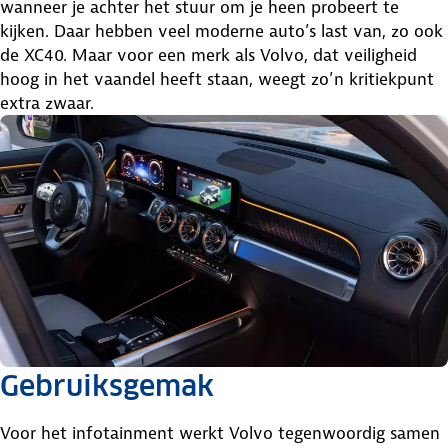
wanneer je achter het stuur om je heen probeert te
kijken. Daar hebben veel moderne auto’s last van, zo ook
de XC40. Maar voor een merk als Volvo, dat veiligheid
hoog in het vaandel heeft staan, weegt zo’n kritiekpunt
extra zwaar.
Gebruiksgemak
Voor het infotainment werkt Volvo tegenwoordig samen