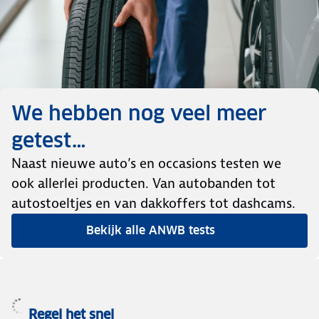
We hebben nog veel meer
getest…
Naast nieuwe auto’s en occasions testen we
ook allerlei producten. Van autobanden tot
autostoeltjes en van dakkoffers tot dashcams.
Bekijk alle ANWB tests
Regel het snel