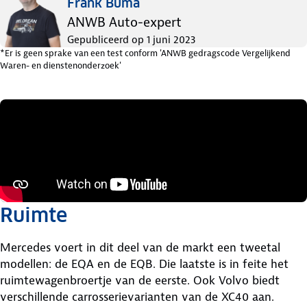
Frank Buma
ANWB Auto-expert
Gepubliceerd op
1 juni 2023
*Er is geen sprake van een test conform 'ANWB gedragscode Vergelijkend
Waren- en dienstenonderzoek'
Ruimte
Mercedes voert in dit deel van de markt een tweetal
modellen: de EQA en de EQB. Die laatste is in feite het
ruimtewagenbroertje van de eerste. Ook Volvo biedt
verschillende carrosserievarianten van de XC40 aan.