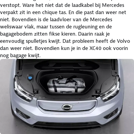
verstopt. Ware het niet dat de laadkabel bij Mercedes
verpakt zit in een chique tas. En die past dan weer net
niet. Bovendien is de laadvloer van de Mercedes
weliswaar vlak, maar tussen de rugleuning en de
bagagebodem zitten fikse kieren. Daarin raak je
eenvoudig spulletjes kwijt. Dat probleem heeft de Volvo
dan weer niet. Bovendien kun je in de XC40 ook voorin
nog bagage kwijt.