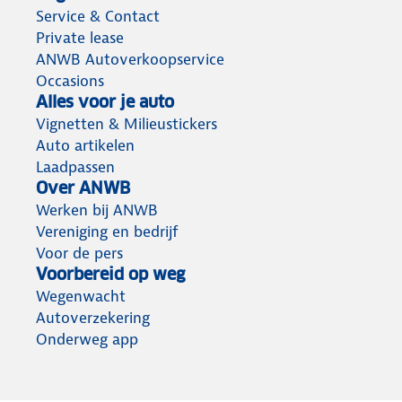
Service & Contact
Private lease
ANWB Autoverkoopservice
Occasions
Alles voor je auto
Vignetten & Milieustickers
Auto artikelen
Laadpassen
Over ANWB
Werken bij ANWB
Vereniging en bedrijf
Voor de pers
Voorbereid op weg
Wegenwacht
Autoverzekering
Onderweg app