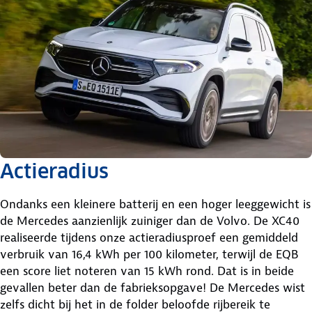
Actieradius
Ondanks een kleinere batterij en een hoger leeggewicht is
de Mercedes aanzienlijk zuiniger dan de Volvo. De XC40
realiseerde tijdens onze actieradiusproef een gemiddeld
verbruik van 16,4 kWh per 100 kilometer, terwijl de EQB
een score liet noteren van 15 kWh rond. Dat is in beide
gevallen beter dan de fabrieksopgave! De Mercedes wist
zelfs dicht bij het in de folder beloofde rijbereik te