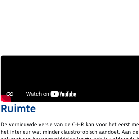
Ruimte
De vernieuwde versie van de C-HR kan voor het eerst me
het interieur wat minder claustrofobisch aandoet. Aan de