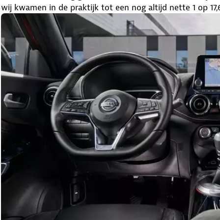
wij kwamen in de praktijk tot een nog altijd nette 1 op 17,