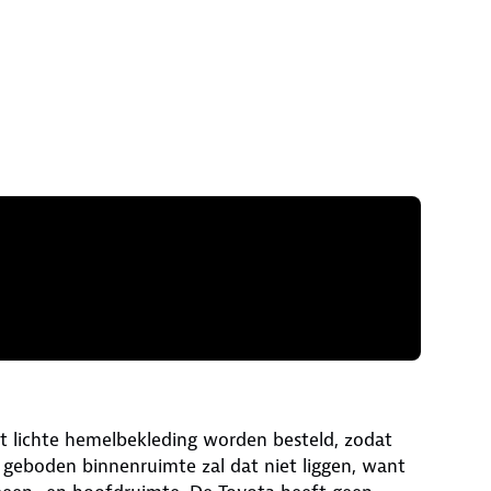
t lichte hemelbekleding worden besteld, zodat
 geboden binnenruimte zal dat niet liggen, want