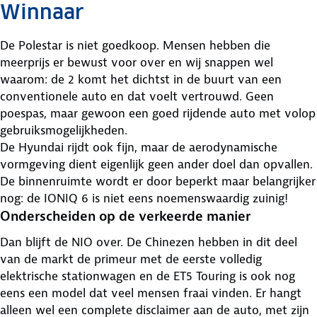
Winnaar
De Polestar is niet goedkoop. Mensen hebben die
meerprijs er bewust voor over en wij snappen wel
waarom: de 2 komt het dichtst in de buurt van een
conventionele auto en dat voelt vertrouwd. Geen
poespas, maar gewoon een goed rijdende auto met volop
gebruiksmogelijkheden.
De Hyundai rijdt ook fijn, maar de aerodynamische
vormgeving dient eigenlijk geen ander doel dan opvallen.
De binnenruimte wordt er door beperkt maar belangrijker
nog: de IONIQ 6 is niet eens noemenswaardig zuinig!
Onderscheiden op de verkeerde manier
Dan blijft de NIO over. De Chinezen hebben in dit deel
van de markt de primeur met de eerste volledig
elektrische stationwagen en de ET5 Touring is ook nog
eens een model dat veel mensen fraai vinden. Er hangt
alleen wel een complete disclaimer aan de auto, met zijn