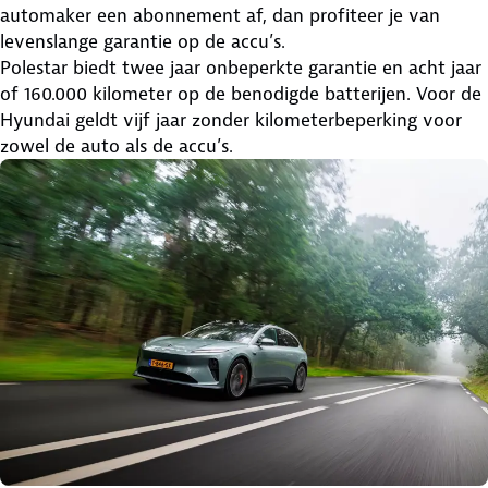
automaker een abonnement af, dan profiteer je van
levenslange garantie op de accu’s.
Polestar biedt twee jaar onbeperkte garantie en acht jaar
of 160.000 kilometer op de benodigde batterijen. Voor de
Hyundai geldt vijf jaar zonder kilometerbeperking voor
zowel de auto als de accu’s.