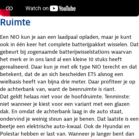
Ruimte
Een NIO kun je aan een laadpaal opladen, maar je kunt
ook in één keer het complete batterijpakket wisselen. Dat
gebeurt bij zogenaamde batterijwisselstations waarvan
het merk er in ons land al een kleine 10 stuks heeft
gerealiseerd. Daar kun je met elk type NIO terecht en dat
betekent, dat de an sich bescheiden ET5 alsnog een
wielbasis heeft van bijna drie meter. Daar profiteer je op
de achterbank van, want de beenruimte is riant.
Dat geldt helaas niet voor de hoofdruimte. Tenminste:
niet wanneer je kiest voor een variant met een glazen
dak. En omdat de achterbank laag in de auto staat,
ondervind je weinig steun aan je benen. Dat laatste is een
beetje een elektrische auto-kwaal. Ook de Hyundai en
Polestar hebben er last van. Wanneer je langer bent dan