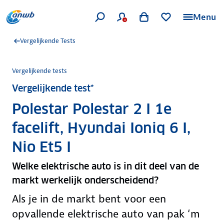
Menu
Vergelijkende Tests
Vergelijkende tests
Vergelijkende test*
Polestar Polestar 2 I 1e
facelift, Hyundai Ioniq 6 I,
Nio Et5 I
Welke elektrische auto is in dit deel van de
markt werkelijk onderscheidend?
Als je in de markt bent voor een
opvallende elektrische auto van pak ‘m