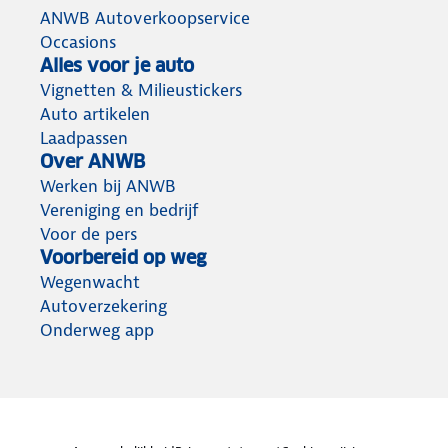
ANWB Autoverkoopservice
Occasions
Alles voor je auto
Vignetten & Milieustickers
Auto artikelen
Laadpassen
Over ANWB
Werken bij ANWB
Vereniging en bedrijf
Voor de pers
Voorbereid op weg
Wegenwacht
Autoverzekering
Onderweg app