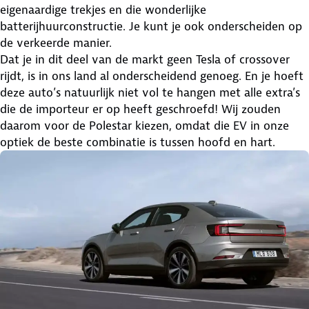
eigenaardige trekjes en die wonderlijke
batterijhuurconstructie. Je kunt je ook onderscheiden op
de verkeerde manier.
Dat je in dit deel van de markt geen Tesla of crossover
rijdt, is in ons land al onderscheidend genoeg. En je hoeft
deze auto’s natuurlijk niet vol te hangen met alle extra’s
die de importeur er op heeft geschroefd! Wij zouden
daarom voor de Polestar kiezen, omdat die EV in onze
optiek de beste combinatie is tussen hoofd en hart.