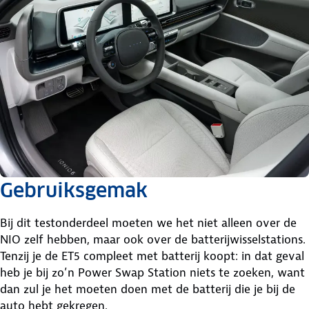
Gebruiksgemak
Bij dit testonderdeel moeten we het niet alleen over de
NIO zelf hebben, maar ook over de batterijwisselstations.
Tenzij je de ET5 compleet met batterij koopt: in dat geval
heb je bij zo’n Power Swap Station niets te zoeken, want
dan zul je het moeten doen met de batterij die je bij de
auto hebt gekregen.