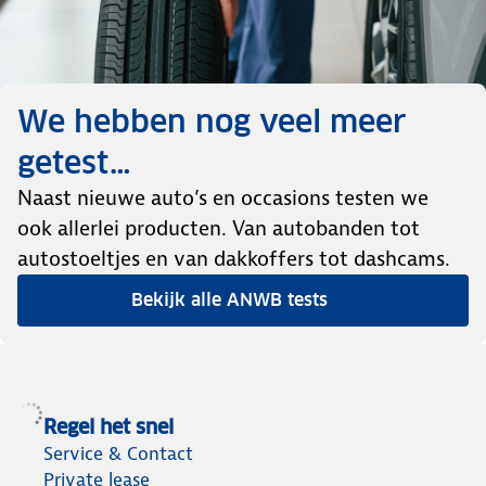
We hebben nog veel meer
getest…
Naast nieuwe auto’s en occasions testen we
ook allerlei producten. Van autobanden tot
autostoeltjes en van dakkoffers tot dashcams.
Bekijk alle ANWB tests
Regel het snel
Service & Contact
Private lease