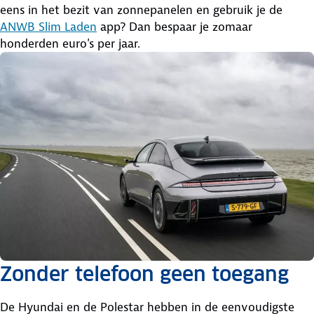
eens in het bezit van zonnepanelen en gebruik je de
ANWB Slim Laden
app? Dan bespaar je zomaar
honderden euro's per jaar.
Zonder telefoon geen toegang
De Hyundai en de Polestar hebben in de eenvoudigste