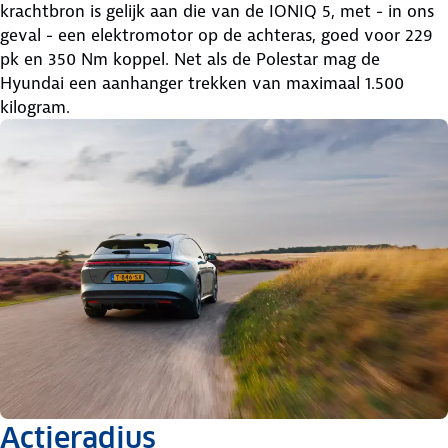
krachtbron is gelijk aan die van de IONIQ 5, met - in ons
geval - een elektromotor op de achteras, goed voor 229
pk en 350 Nm koppel. Net als de Polestar mag de
Hyundai een aanhanger trekken van maximaal 1.500
kilogram.
Actieradius