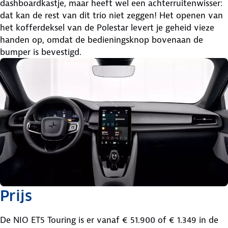
dashboardkastje, maar heeft wel een achterruitenwisser:
dat kan de rest van dit trio niet zeggen! Het openen van
het kofferdeksel van de Polestar levert je geheid vieze
handen op, omdat de bedieningsknop bovenaan de
bumper is bevestigd.
Prijs
De NIO ET5 Touring is er vanaf € 51.900 of € 1.349 in de