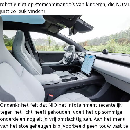
robotje niet op stemcommando’s van kinderen, die NOMI
juist zo leuk vinden!
Ondanks het feit dat NIO het infotainment recentelijk
tegen het licht heeft gehouden, voelt het op sommige
onderdelen nog altijd vrij omslachtig aan. Aan het menu
van het stoelgeheugen is bijvoorbeeld geen touw vast te