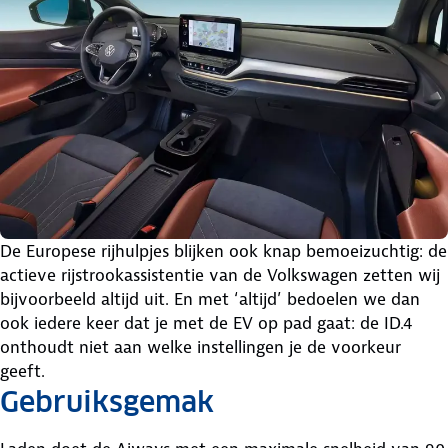
De Europese rijhulpjes blijken ook knap bemoeizuchtig: de
actieve rijstrookassistentie van de Volkswagen zetten wij
bijvoorbeeld altijd uit. En met ‘altijd’ bedoelen we dan
ook iedere keer dat je met de EV op pad gaat: de ID.4
onthoudt niet aan welke instellingen je de voorkeur
geeft.
Gebruiksgemak