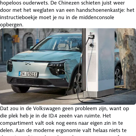
hopeloos ouderwets. De Chinezen schieten juist weer
door met het weglaten van een handschoenenkastje: het
instructieboekje moet je nu in de middenconsole
opbergen.
Dat zou in de Volkswagen geen probleem zijn, want op
die plek heb je in de ID.4 zeeën van ruimte. Het
compartiment valt ook nog eens naar eigen zin in te
delen. Aan de moderne ergonomie valt helaas niets te