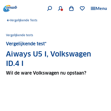
Menu
Vergelijkende Tests
Vergelijkende tests
Vergelijkende test*
Aiways U5 I, Volkswagen
ID.4 I
Wil de ware Volkswagen nu opstaan?