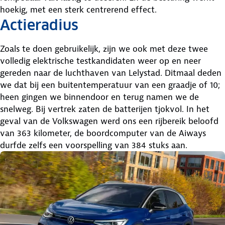
hoekig, met een sterk centrerend effect.
Actieradius
Zoals te doen gebruikelijk, zijn we ook met deze twee
volledig elektrische testkandidaten weer op en neer
gereden naar de luchthaven van Lelystad. Ditmaal deden
we dat bij een buitentemperatuur van een graadje of 10;
heen gingen we binnendoor en terug namen we de
snelweg. Bij vertrek zaten de batterijen tjokvol. In het
geval van de Volkswagen werd ons een rijbereik beloofd
van 363 kilometer, de boordcomputer van de Aiways
durfde zelfs een voorspelling van 384 stuks aan.