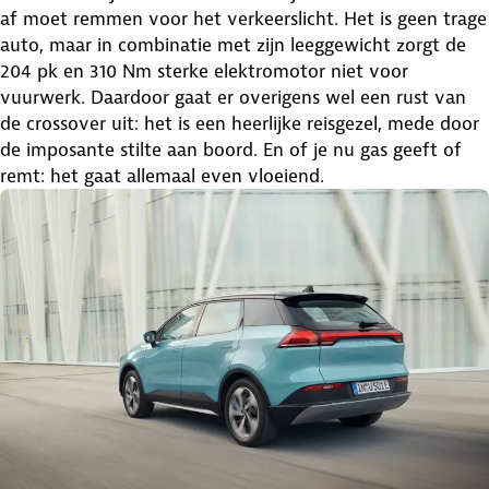
af moet remmen voor het verkeerslicht. Het is geen trage
auto, maar in combinatie met zijn leeggewicht zorgt de
204 pk en 310 Nm sterke elektromotor niet voor
vuurwerk. Daardoor gaat er overigens wel een rust van
de crossover uit: het is een heerlijke reisgezel, mede door
de imposante stilte aan boord. En of je nu gas geeft of
remt: het gaat allemaal even vloeiend.