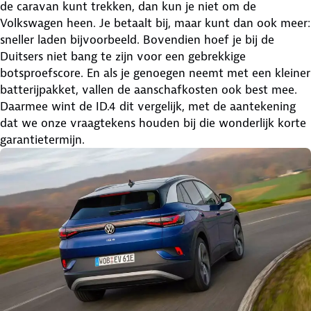
de caravan kunt trekken, dan kun je niet om de
Volkswagen heen. Je betaalt bij, maar kunt dan ook meer:
sneller laden bijvoorbeeld. Bovendien hoef je bij de
Duitsers niet bang te zijn voor een gebrekkige
botsproefscore. En als je genoegen neemt met een kleiner
batterijpakket, vallen de aanschafkosten ook best mee.
Daarmee wint de ID.4 dit vergelijk, met de aantekening
dat we onze vraagtekens houden bij die wonderlijk korte
garantietermijn.