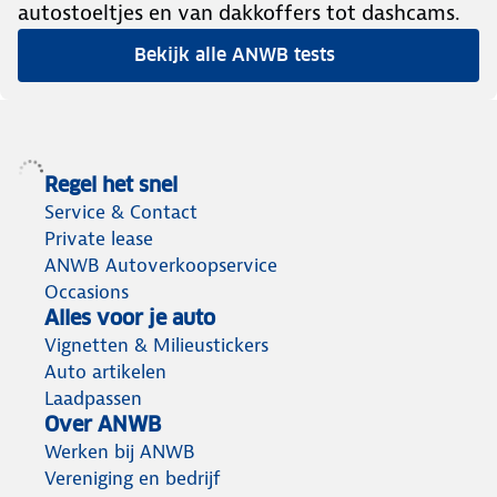
autostoeltjes en van dakkoffers tot dashcams.
Bekijk alle ANWB tests
Regel het snel
Service & Contact
Private lease
ANWB Autoverkoopservice
Occasions
Alles voor je auto
Vignetten & Milieustickers
Auto artikelen
Laadpassen
Over ANWB
Werken bij ANWB
Vereniging en bedrijf