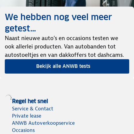
We hebben nog veel meer
getest…
Naast nieuwe auto’s en occasions testen we
ook allerlei producten. Van autobanden tot
autostoeltjes en van dakkoffers tot dashcams.
Bekijk alle ANWB tests
Regel het snel
Service & Contact
Private lease
ANWB Autoverkoopservice
Occasions