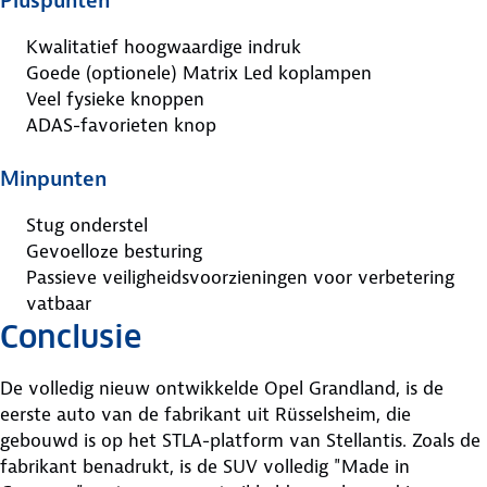
Pluspunten
Kwalitatief hoogwaardige indruk
Goede (optionele) Matrix Led koplampen
Veel fysieke knoppen
ADAS-favorieten knop
Minpunten
Stug onderstel
Gevoelloze besturing
Passieve veiligheidsvoorzieningen voor verbetering
vatbaar
Conclusie
De volledig nieuw ontwikkelde Opel Grandland, is de
eerste auto van de fabrikant uit Rüsselsheim, die
gebouwd is op het STLA-platform van Stellantis. Zoals de
fabrikant benadrukt, is de SUV volledig "Made in