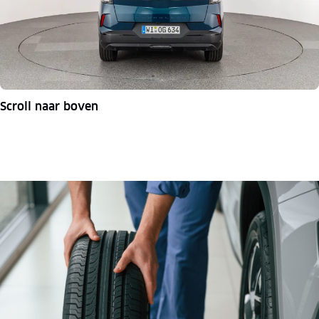
Scroll naar boven