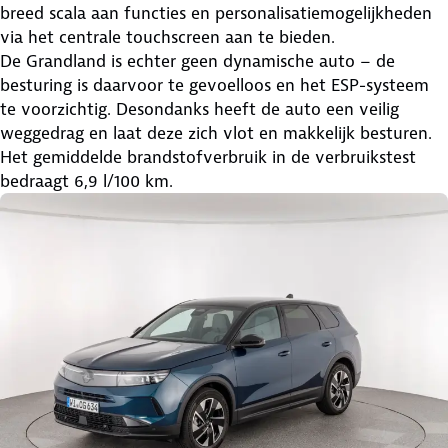
breed scala aan functies en personalisatiemogelijkheden
via het centrale touchscreen aan te bieden.
De Grandland is echter geen dynamische auto – de
besturing is daarvoor te gevoelloos en het ESP-systeem
te voorzichtig. Desondanks heeft de auto een veilig
weggedrag en laat deze zich vlot en makkelijk besturen.
Het gemiddelde brandstofverbruik in de verbruikstest
bedraagt ​​6,9 l/100 km.