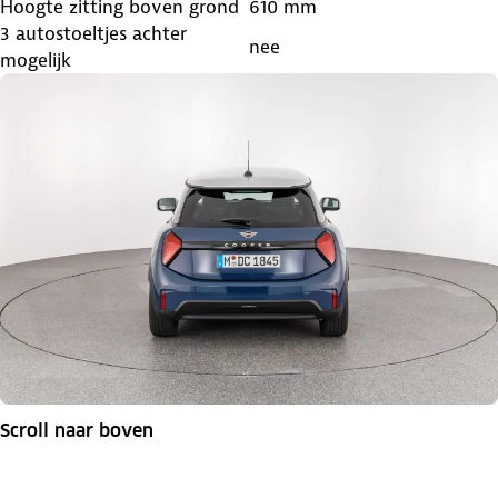
Hoogte zitting boven grond
610 mm
3 autostoeltjes achter
nee
mogelijk
Scroll naar boven