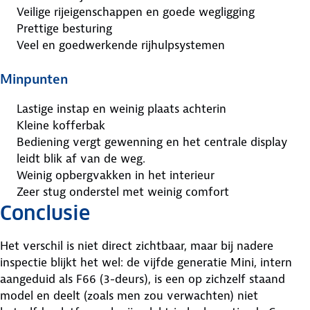
Veilige rijeigenschappen en goede wegligging
Prettige besturing
Veel en goedwerkende rijhulpsystemen
Minpunten
Lastige instap en weinig plaats achterin
Kleine kofferbak
Bediening vergt gewenning en het centrale display
leidt blik af van de weg.
Weinig opbergvakken in het interieur
Zeer stug onderstel met weinig comfort
Conclusie
Het verschil is niet direct zichtbaar, maar bij nadere
inspectie blijkt het wel: de vijfde generatie Mini, intern
aangeduid als F66 (3-deurs), is een op zichzelf staand
model en deelt (zoals men zou verwachten) niet