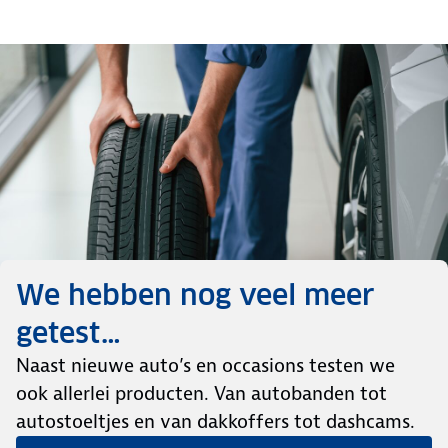
We hebben nog veel meer
getest…
Naast nieuwe auto’s en occasions testen we
ook allerlei producten. Van autobanden tot
autostoeltjes en van dakkoffers tot dashcams.