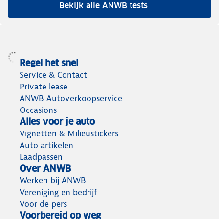
Bekijk alle ANWB tests
Regel het snel
Service & Contact
Private lease
ANWB Autoverkoopservice
Occasions
Alles voor je auto
Vignetten & Milieustickers
Auto artikelen
Laadpassen
Over ANWB
Werken bij ANWB
Vereniging en bedrijf
Voor de pers
Voorbereid op weg