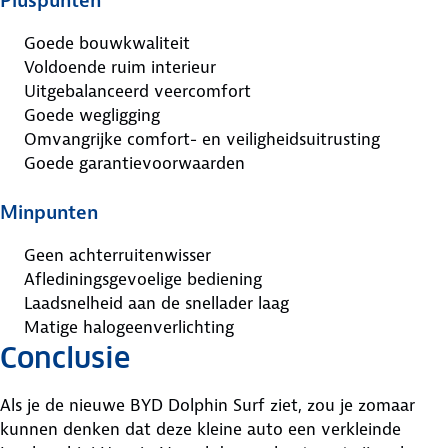
Pluspunten
Goede bouwkwaliteit
Voldoende ruim interieur
Uitgebalanceerd veercomfort
Goede wegligging
Omvangrijke comfort- en veiligheidsuitrusting
Goede garantievoorwaarden
Minpunten
Geen achterruitenwisser
Aflediningsgevoelige bediening
Laadsnelheid aan de snellader laag
Matige halogeenverlichting
Conclusie
Als je de nieuwe BYD Dolphin Surf ziet, zou je zomaar
kunnen denken dat deze kleine auto een verkleinde