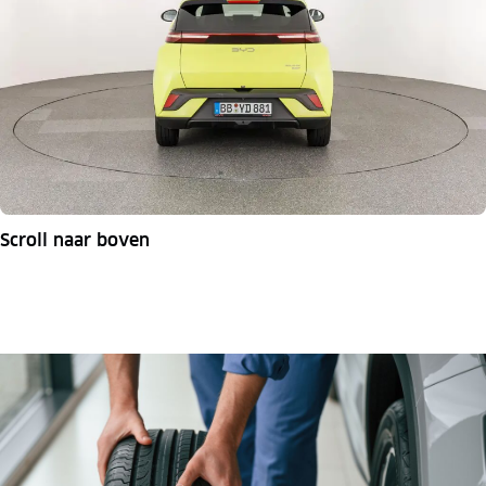
Scroll naar boven