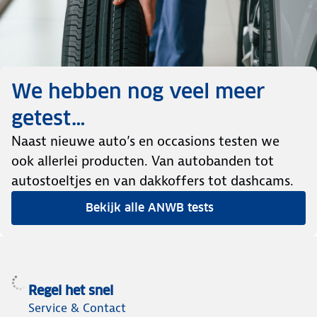
We hebben nog veel meer
getest…
Naast nieuwe auto’s en occasions testen we
ook allerlei producten. Van autobanden tot
autostoeltjes en van dakkoffers tot dashcams.
Bekijk alle ANWB tests
Regel het snel
Service & Contact