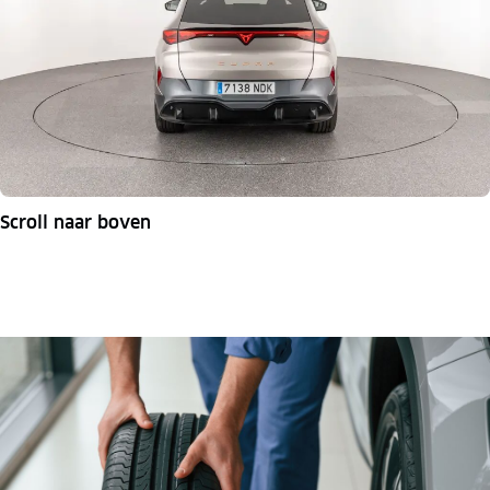
Scroll naar boven