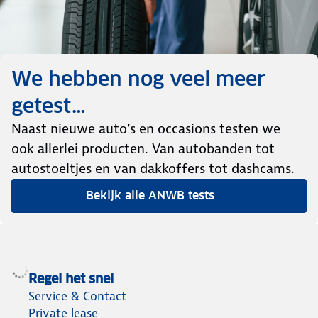
We hebben nog veel meer
getest…
Naast nieuwe auto’s en occasions testen we
ook allerlei producten. Van autobanden tot
autostoeltjes en van dakkoffers tot dashcams.
Bekijk alle ANWB tests
Regel het snel
Service & Contact
Private lease