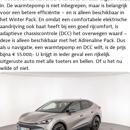
in. De warmtepomp is niet inbegrepen, maar is belangrijk
voor een betere efficiëntie – en is alleen beschikbaar in
het Winter Pack. En omdat een comfortabele elektrische
aandrijving ook baat heeft bij een goed rijcomfort, is
adaptieve chassiscontrole (DCC) het overwegen waard –
deze is alleen beschikbaar met het Adrenaline Pack. Dus
als u navigatie, een warmtepomp en DCC wilt, is de prijs
bijna € 55.000,- U krijgt in ieder geval een rijkelijk
uitgeruste auto met alle toeters en bellen. Of u het nu
wilde of niet.