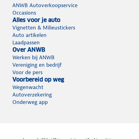
ANWB Autoverkoopservice
Occasions
Alles voor je auto
Vignetten & Milieustickers
Auto artikelen
Laadpassen
Over ANWB
Werken bij ANWB
Vereniging en bedrijf
Voor de pers
Voorbereid op weg
Wegenwacht
Autoverzekering
Onderweg app