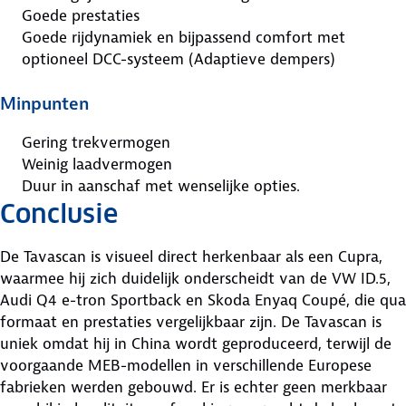
Goede prestaties
Goede rijdynamiek en bijpassend comfort met
optioneel DCC-systeem (Adaptieve dempers)
Minpunten
Gering trekvermogen
Weinig laadvermogen
Duur in aanschaf met wenselijke opties.
Conclusie
De Tavascan is visueel direct herkenbaar als een Cupra,
waarmee hij zich duidelijk onderscheidt van de VW ID.5,
Audi Q4 e-tron Sportback en Skoda Enyaq Coupé, die qua
formaat en prestaties vergelijkbaar zijn. De Tavascan is
uniek omdat hij in China wordt geproduceerd, terwijl de
voorgaande MEB-modellen in verschillende Europese
fabrieken werden gebouwd. Er is echter geen merkbaar