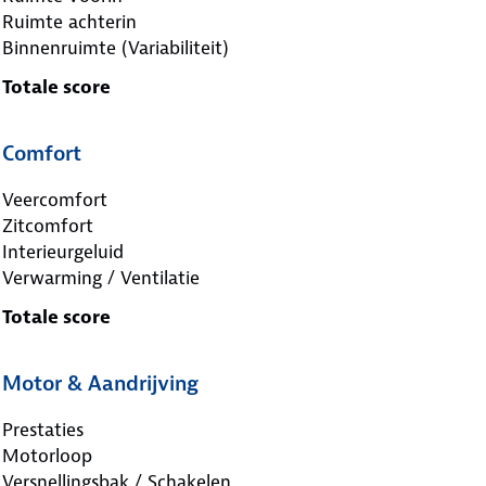
Ruimte achterin
Binnenruimte (Variabiliteit)
Totale score
Comfort
Veercomfort
Zitcomfort
Interieurgeluid
Verwarming / Ventilatie
Totale score
Motor & Aandrijving
Prestaties
Motorloop
Versnellingsbak / Schakelen