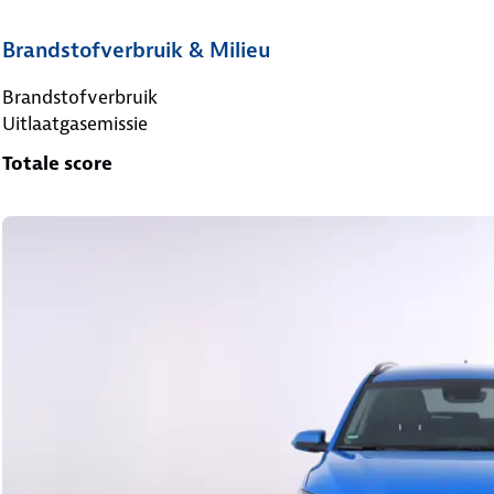
Brandstofverbruik & Milieu
Brandstofverbruik
Uitlaatgasemissie
Totale score