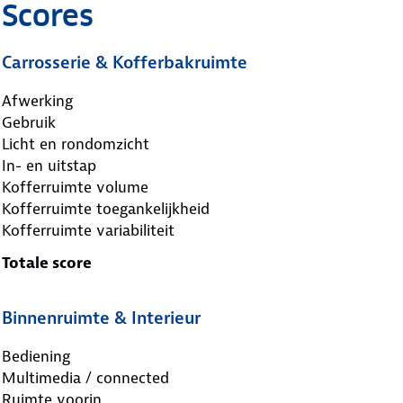
Scores
Carrosserie & Kofferbakruimte
Afwerking
Gebruik
Licht en rondomzicht
In- en uitstap
Kofferruimte volume
Kofferruimte toegankelijkheid
Kofferruimte variabiliteit
Totale score
Binnenruimte & Interieur
Bediening
Multimedia / connected
Ruimte voorin