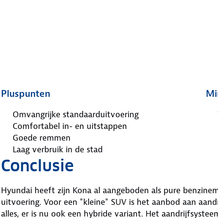
Pluspunten
Mi
Omvangrijke standaarduitvoering
Comfortabel in- en uitstappen
Goede remmen
Laag verbruik in de stad
Conclusie
Hyundai heeft zijn Kona al aangeboden als pure benzinemo
uitvoering. Voor een "kleine" SUV is het aanbod aan aandr
alles, er is nu ook een hybride variant. Het aandrijfsyste