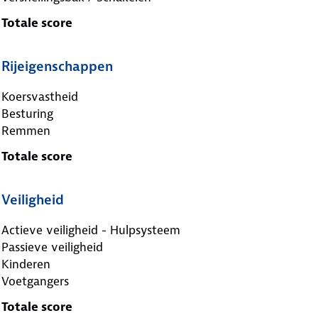
Totale score
Rijeigenschappen
Koersvastheid
Besturing
Remmen
Totale score
Veiligheid
Actieve veiligheid - Hulpsysteem
Passieve veiligheid
Kinderen
Voetgangers
Totale score