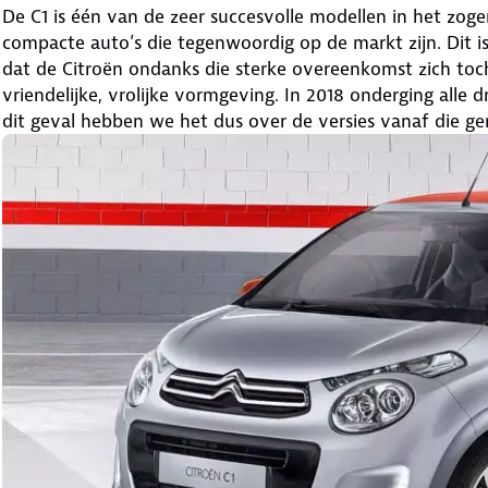
De C1 is één van de zeer succesvolle modellen in het zo
compacte auto’s die tegenwoordig op de markt zijn. Dit is 
dat de Citroën ondanks die sterke overeenkomst zich toc
vriendelijke, vrolijke vormgeving. In 2018 onderging alle 
dit geval hebben we het dus over de versies vanaf die geri