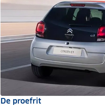
De proefrit