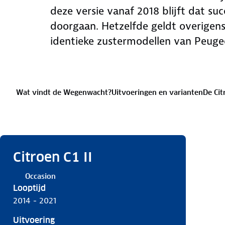
deze versie vanaf 2018 blijft dat s
doorgaan. Hetzelfde geldt overigens
identieke zustermodellen van Peuge
Wat vindt de Wegenwacht?
Uitvoeringen en varianten
De Cit
Citroen C1 II
Occasion
Looptijd
2014 - 2021
Uitvoering