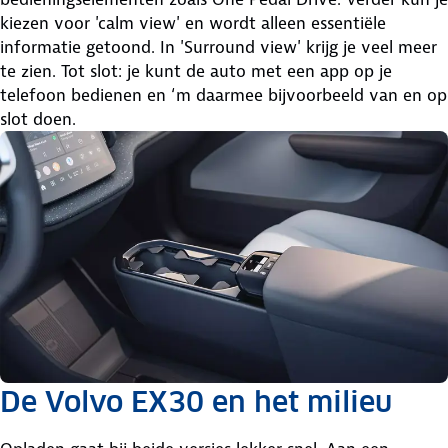
kiezen voor 'calm view' en wordt alleen essentiële
informatie getoond. In 'Surround view' krijg je veel meer
te zien. Tot slot: je kunt de auto met een app op je
telefoon bedienen en ‘m daarmee bijvoorbeeld van en op
slot doen.
De Volvo EX30 en het milieu