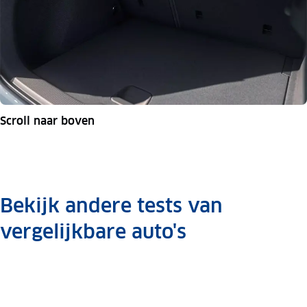
Scroll naar boven
Bekijk andere tests van
vergelijkbare auto's
Triotest
Opel Astra