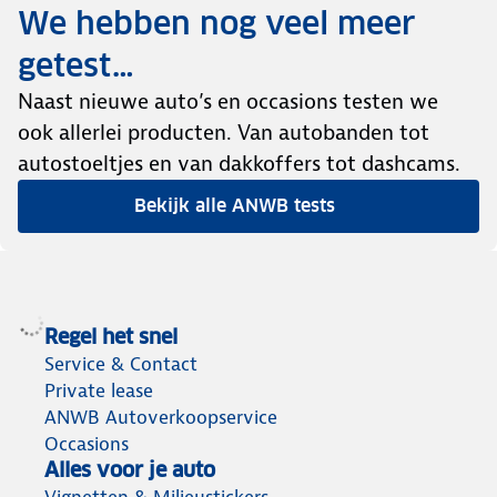
We hebben nog veel meer
getest…
Naast nieuwe auto’s en occasions testen we
ook allerlei producten. Van autobanden tot
autostoeltjes en van dakkoffers tot dashcams.
Bekijk alle ANWB tests
Regel het snel
Service & Contact
Private lease
ANWB Autoverkoopservice
Occasions
Alles voor je auto
Vignetten & Milieustickers