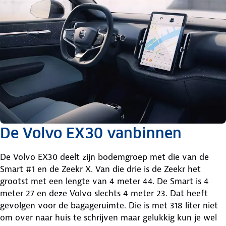
De Volvo EX30 vanbinnen
De Volvo EX30 deelt zijn bodemgroep met die van de
Smart #1 en de Zeekr X. Van die drie is de Zeekr het
grootst met een lengte van 4 meter 44. De Smart is 4
meter 27 en deze Volvo slechts 4 meter 23. Dat heeft
gevolgen voor de bagageruimte. Die is met 318 liter niet
om over naar huis te schrijven maar gelukkig kun je wel