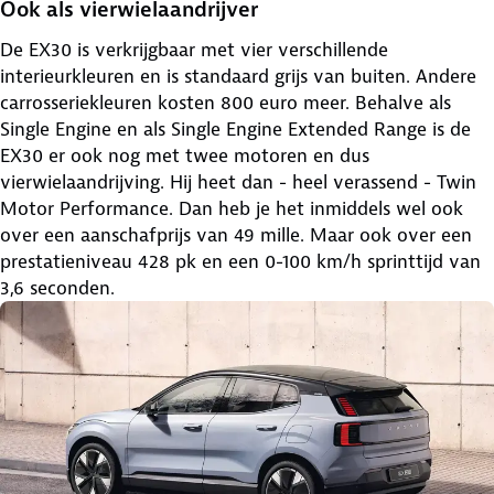
Ook als vierwielaandrijver
De EX30 is verkrijgbaar met vier verschillende
interieurkleuren en is standaard grijs van buiten. Andere
carrosseriekleuren kosten 800 euro meer. Behalve als
Single Engine en als Single Engine Extended Range is de
EX30 er ook nog met twee motoren en dus
vierwielaandrijving. Hij heet dan - heel verassend - Twin
Motor Performance. Dan heb je het inmiddels wel ook
over een aanschafprijs van 49 mille. Maar ook over een
prestatieniveau 428 pk en een 0-100 km/h sprinttijd van
3,6 seconden.