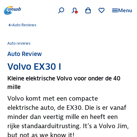
Menu
Auto Reviews
Auto reviews
Auto Review
Volvo EX30 I
Kleine elektrische Volvo voor onder de 40
mille
Volvo komt met een compacte
elektrische auto, de EX30. Die is er vanaf
minder dan veertig mille en heeft een
rijke standaarduitrusting. It’s a Volvo Jim,
but not as we know it!