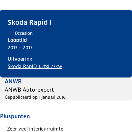
Skoda Rapid I
Occasion
Looptijd
2013 - 2017
Uitvoering
Skoda RapID 1.2tsi 77kw
ANWB
ANWB Auto-expert
Gepubliceerd op
1 januari 2016
Pluspunten
Zeer veel interieurruimte