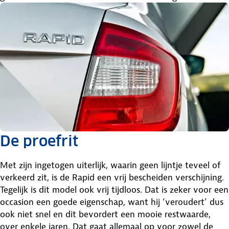
De proefrit
Met zijn ingetogen uiterlijk, waarin geen lijntje teveel of
verkeerd zit, is de Rapid een vrij bescheiden verschijning.
Tegelijk is dit model ook vrij tijdloos. Dat is zeker voor een
occasion een goede eigenschap, want hij ‘veroudert’ dus
ook niet snel en dit bevordert een mooie restwaarde,
over enkele jaren. Dat gaat allemaal op voor zowel de