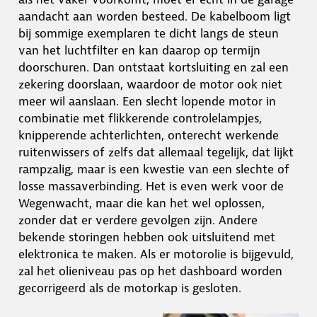
aandacht aan worden besteed. De kabelboom ligt
bij sommige exemplaren te dicht langs de steun
van het luchtfilter en kan daarop op termijn
doorschuren. Dan ontstaat kortsluiting en zal een
zekering doorslaan, waardoor de motor ook niet
meer wil aanslaan. Een slecht lopende motor in
combinatie met flikkerende controlelampjes,
knipperende achterlichten, onterecht werkende
ruitenwissers of zelfs dat allemaal tegelijk, dat lijkt
rampzalig, maar is een kwestie van een slechte of
losse massaverbinding. Het is even werk voor de
Wegenwacht, maar die kan het wel oplossen,
zonder dat er verdere gevolgen zijn. Andere
bekende storingen hebben ook uitsluitend met
elektronica te maken. Als er motorolie is bijgevuld,
zal het olieniveau pas op het dashboard worden
gecorrigeerd als de motorkap is gesloten.