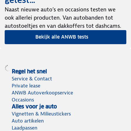
getest…
Naast nieuwe auto’s en occasions testen we
ook allerlei producten. Van autobanden tot
autostoeltjes en van dakkoffers tot dashcams.
Bekijk alle ANWB tests
Regel het snel
Service & Contact
Private lease
ANWB Autoverkoopservice
Occasions
Alles voor je auto
Vignetten & Milieustickers
Auto artikelen
Laadpassen