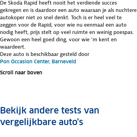
De Skoda Rapid heeft nooit het verdiende succes
gekregen en is daardoor een auto waaraan je als nuchtere
autokoper niet zo snel denkt. Toch is er heel veel te
zeggen voor de Rapid, voor wie nu eenmaal een auto
nodig heeft, prijs stelt op veel ruimte en weinig poespas.
Gewoon een heel goed ding, voor wie ‘m kent en
waardeert.
Deze auto is beschikbaar gesteld door
Pon Occasion Center, Barneveld
Scroll naar boven
Bekijk andere tests van
vergelijkbare auto's