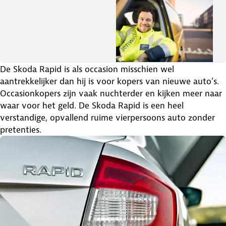
De Skoda Rapid is als occasion misschien wel
aantrekkelijker dan hij is voor kopers van nieuwe auto’s.
Occasionkopers zijn vaak nuchterder en kijken meer naar
waar voor het geld. De Skoda Rapid is een heel
verstandige, opvallend ruime vierpersoons auto zonder
pretenties.