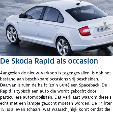
De Skoda Rapid als occasion
Aangezien de nieuw-verkoop is tegengevallen, is ook het
bestand aan beschikbare occasions vrij bescheiden.
Daarvan is ruim de helft (zo’n 60%) een Spaceback. De
Rapid is typisch een auto die wordt gekocht door
particuliere automobilisten. Dat verklaart waarom diesels
echt met een lampje gezocht moeten worden. De 1,4 liter
TSI is al even schaars, wat waarschijnlijk komt omdat die