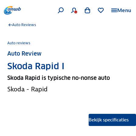
Menu
Auto Reviews
Auto reviews
Auto Review
Skoda Rapid I
Skoda Rapid is typische no-nonse auto
Skoda - Rapid
Bekijk specificaties