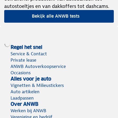
autostoeltjes en van dakkoffers tot dashcams.
Bekijk alle ANWB tests
Regel het snel
Service & Contact
Private lease
ANWB Autoverkoopservice
Occasions
Alles voor je auto
Vignetten & Milieustickers
Auto artikelen
Laadpassen
Over ANWB
Werken bij ANWB
Vereniging en bedrijf