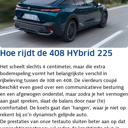
Hoe rijdt de 408 HYbrid 225
Het scheelt slechts 4 centimeter, maar die extra
bodemspeling vormt het belangrijkste verschil in
rijbeleving tussen de 308 en 408. De vierdeurs coupé
beschikt even goed over een communicatieve besturing
en een afgewogen onderstel, maar zodra je het vermogen
aan gaat spreken, slaat de balans door naar (te)
comfortabel. De koets gaat dan ‘hangen’, waar je niet op
rekent bij zo’n dynamisch gelijnde auto.
De prestaties van onze testauto sluiten beter aan op dat