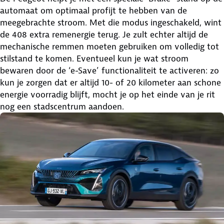
automaat om optimaal profijt te hebben van de
meegebrachte stroom. Met die modus ingeschakeld, wint
de 408 extra remenergie terug. Je zult echter altijd de
mechanische remmen moeten gebruiken om volledig tot
stilstand te komen. Eventueel kun je wat stroom
bewaren door de ‘e-Save’ functionaliteit te activeren: zo
kun je zorgen dat er altijd 10- of 20 kilometer aan schone
energie voorradig blijft, mocht je op het einde van je rit
nog een stadscentrum aandoen.