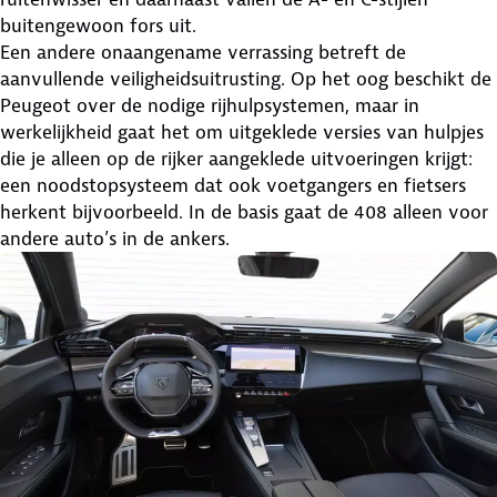
buitengewoon fors uit.
Een andere onaangename verrassing betreft de
aanvullende veiligheidsuitrusting. Op het oog beschikt de
Peugeot over de nodige rijhulpsystemen, maar in
werkelijkheid gaat het om uitgeklede versies van hulpjes
die je alleen op de rijker aangeklede uitvoeringen krijgt:
een noodstopsysteem dat ook voetgangers en fietsers
herkent bijvoorbeeld. In de basis gaat de 408 alleen voor
andere auto’s in de ankers.