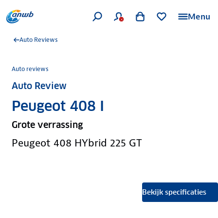
Menu
Auto Reviews
Auto reviews
Auto Review
Peugeot 408 I
Grote verrassing
Peugeot 408 HYbrid 225 GT
Bekijk specificaties