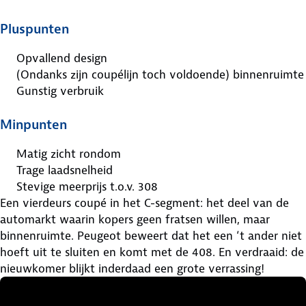
Pluspunten
Opvallend design
(Ondanks zijn coupélijn toch voldoende) binnenruimte
Gunstig verbruik
Minpunten
Matig zicht rondom
Trage laadsnelheid
Stevige meerprijs t.o.v. 308
Een vierdeurs coupé in het C-segment: het deel van de
automarkt waarin kopers geen fratsen willen, maar
binnenruimte. Peugeot beweert dat het een ‘t ander niet
hoeft uit te sluiten en komt met de 408. En verdraaid: de
nieuwkomer blijkt inderdaad een grote verrassing!