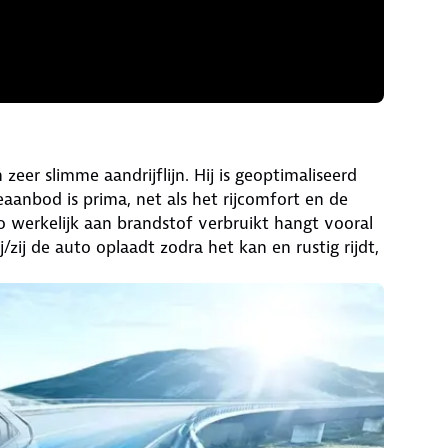
zeer slimme aandrijflijn. Hij is geoptimaliseerd
aanbod is prima, net als het rijcomfort en de
o werkelijk aan brandstof verbruikt hangt vooral
/zij de auto oplaadt zodra het kan en rustig rijdt,