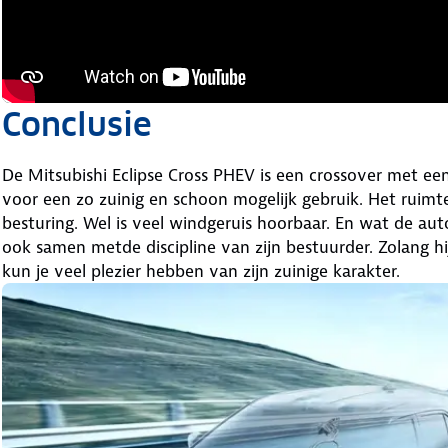
Conclusie
De Mitsubishi Eclipse Cross PHEV is een crossover met een 
voor een zo zuinig en schoon mogelijk gebruik. Het ruimte
besturing. Wel is veel windgeruis hoorbaar. En wat de aut
ook samen metde discipline van zijn bestuurder. Zolang hij
kun je veel plezier hebben van zijn zuinige karakter.