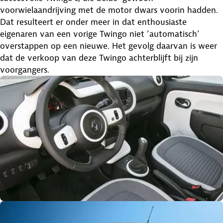
voorwielaandrijving met de motor dwars voorin hadden.
Dat resulteert er onder meer in dat enthousiaste
eigenaren van een vorige Twingo niet ‘automatisch’
overstappen op een nieuwe. Het gevolg daarvan is weer
dat de verkoop van deze Twingo achterblijft bij zijn
voorgangers.