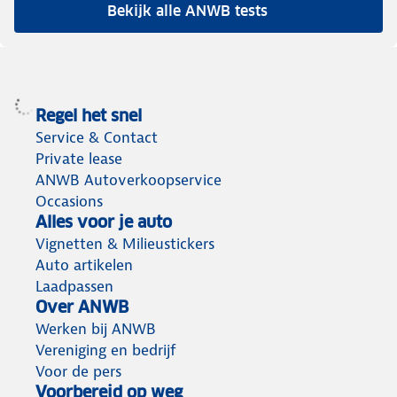
Bekijk alle ANWB tests
Regel het snel
Service & Contact
Private lease
ANWB Autoverkoopservice
Occasions
Alles voor je auto
Vignetten & Milieustickers
Auto artikelen
Laadpassen
Over ANWB
Werken bij ANWB
Vereniging en bedrijf
Voor de pers
Voorbereid op weg