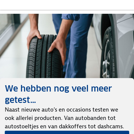
We hebben nog veel meer
getest…
Naast nieuwe auto’s en occasions testen we
ook allerlei producten. Van autobanden tot
autostoeltjes en van dakkoffers tot dashcams.