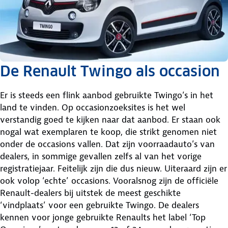
De Renault Twingo als occasion
Er is steeds een flink aanbod gebruikte Twingo’s in het
land te vinden. Op occasionzoeksites is het wel
verstandig goed te kijken naar dat aanbod. Er staan ook
nogal wat exemplaren te koop, die strikt genomen niet
onder de occasions vallen. Dat zijn voorraadauto’s van
dealers, in sommige gevallen zelfs al van het vorige
registratiejaar. Feitelijk zijn die dus nieuw. Uiteraard zijn er
ook volop ‘echte’ occasions. Vooralsnog zijn de officiële
Renault-dealers bij uitstek de meest geschikte
‘vindplaats’ voor een gebruikte Twingo. De dealers
kennen voor jonge gebruikte Renaults het label ‘Top