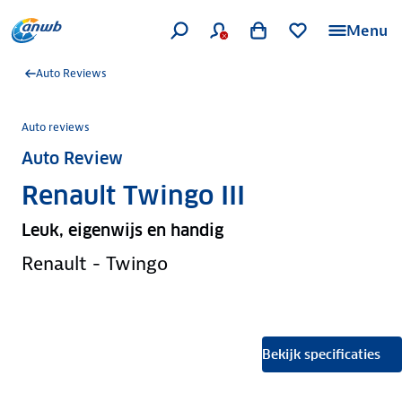
Menu
Auto Reviews
Auto reviews
Auto Review
Renault Twingo III
Leuk, eigenwijs en handig
Renault - Twingo
Bekijk specificaties