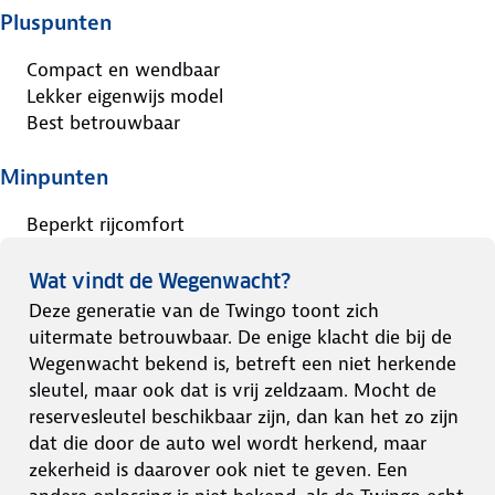
Pluspunten
Compact en wendbaar
Lekker eigenwijs model
Best betrouwbaar
Minpunten
Beperkt rijcomfort
Wat vindt de Wegenwacht?
Deze generatie van de Twingo toont zich
uitermate betrouwbaar. De enige klacht die bij de
Wegenwacht bekend is, betreft een niet herkende
sleutel, maar ook dat is vrij zeldzaam. Mocht de
reservesleutel beschikbaar zijn, dan kan het zo zijn
dat die door de auto wel wordt herkend, maar
zekerheid is daarover ook niet te geven. Een