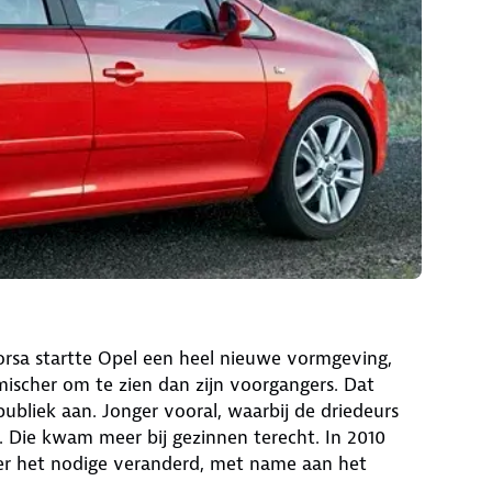
orsa startte Opel een heel nieuwe vormgeving,
mischer om te zien dan zijn voorgangers. Dat
ubliek aan. Jonger vooral, waarbij de driedeurs
. Die kwam meer bij gezinnen terecht. In 2010
 er het nodige veranderd, met name aan het