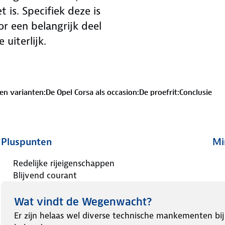
 is. Specifiek deze is
r een belangrijk deel
 uiterlijk.
en varianten:
De Opel Corsa als occasion:
De proefrit:
Conclusie
Pluspunten
Mi
Redelijke rijeigenschappen
Blijvend courant
Wat vindt de Wegenwacht?
Er zijn helaas wel diverse technische mankementen bij