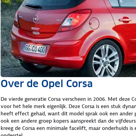
Over de Opel Corsa
De vierde generatie Corsa verscheen in 2006. Met deze C
voor het hele merk eigenlijk. Deze Corsa is een stuk dyna
heeft effect gehad, want dit model sprak ook een ander p
ook een andere groep kopers aanspreekt dan de vijfdeurs
kreeg de Corsa een minimale facelift, maar onderhuids is
onderstel.