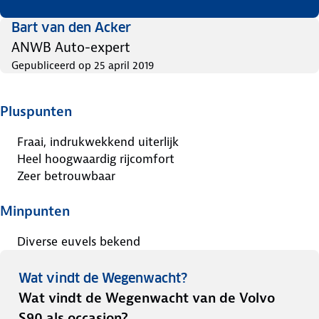
Bart van den Acker
ANWB Auto-expert
Gepubliceerd op
25 april 2019
Pluspunten
Fraai, indrukwekkend uiterlijk
Heel hoogwaardig rijcomfort
Zeer betrouwbaar
Minpunten
Diverse euvels bekend
Wat vindt de Wegenwacht?
Wat vindt de Wegenwacht van de Volvo
S90 als occasion?