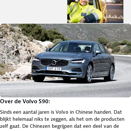
Over de Volvo S90:
Sinds een aantal jaren is Volvo in Chinese handen. Dat
blijkt helemaal niks te zeggen, als het om de producten
zelf gaat. De Chinezen begrijpen dat een deel van de