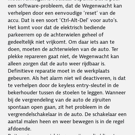
een software-probleem, dat de Wegenwacht kan
verhelpen door een eenvoudige ‘reset’ van de
accu. Dat is een soort ‘Ctrl-Alt-Del’ voor auto’s.
Het komt voor dat de elektrisch bediende
parkeerrem op de achterwielen geheel of
gedeeltelijk niet vrijkomt. Om daar iets aan te
doen, moeten de achterwielen van de auto. Ter
plekke repareren gaat niet, de Wegenwacht kan
alleen zorgen dat de auto weer rijdbaar is.
Definitieve reparatie moet in de werkplaats
gebeuren. Als het alarm niet wil deactiveren, is dat
te verhelpen door de keyless entry-sleutel in de
bekerhouder tussen de stoelen te leggen. Wanneer
bij de vergrendeling van de auto de zijruiten
spontaan open gaan, zit het probleem in de
vergrendelschakelaar in de auto. De schakelaar een
aantal malen heen en weer bewegen is in de regel
afdoende.