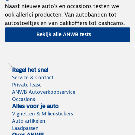
Naast nieuwe auto’s en occasions testen we
ook allerlei producten. Van autobanden tot
autostoeltjes en van dakkoffers tot dashcams.
Bekijk alle ANWB tests
Regel het snel
Service & Contact
Private lease
ANWB Autoverkoopservice
Occasions
Alles voor je auto
Vignetten & Milieustickers
Auto artikelen
Laadpassen